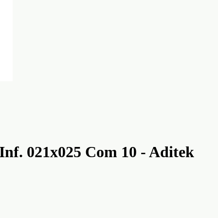
 Inf. 021x025 Com 10 - Aditek