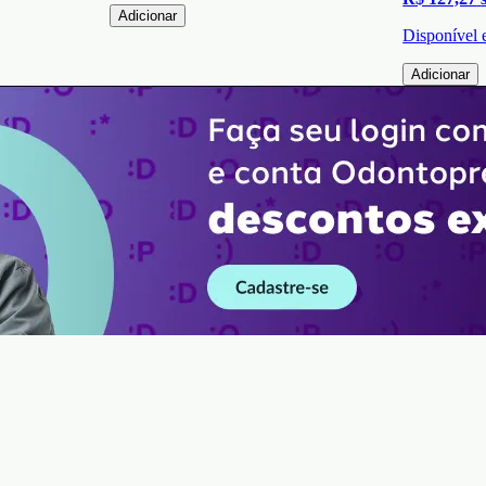
Adicionar
Disponível
Adicionar