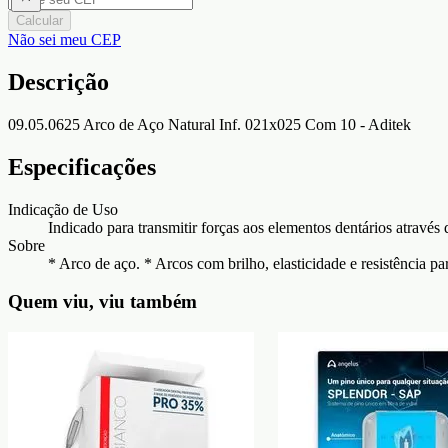
Calcular
Não sei meu CEP
Descrição
09.05.0625 Arco de Aço Natural Inf. 021x025 Com 10 - Aditek
Especificações
Indicação de Uso
Indicado para transmitir forças aos elementos dentários através 
Sobre
* Arco de aço. * Arcos com brilho, elasticidade e resistência pa
Quem viu, viu também