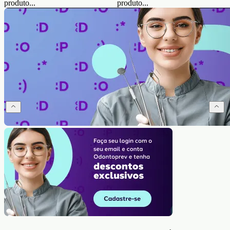
produto...
produto...