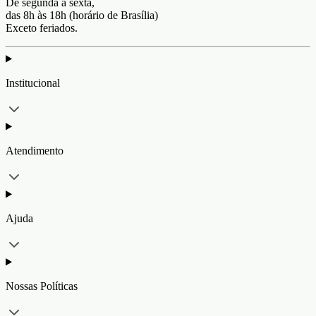
De segunda a sexta,
das 8h às 18h (horário de Brasília)
Exceto feriados.
Institucional
Atendimento
Ajuda
Nossas Políticas