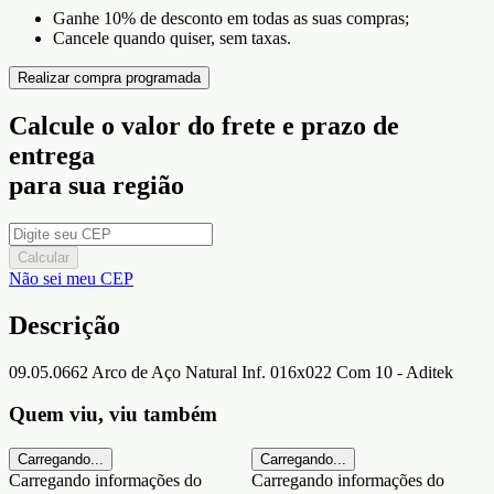
Ganhe 10% de desconto em todas as suas compras;
Cancele quando quiser, sem taxas.
Realizar compra programada
Calcule o valor do frete e prazo de
entrega
para sua região
Calcular
Não sei meu CEP
Descrição
09.05.0662 Arco de Aço Natural Inf. 016x022 Com 10 - Aditek
Quem viu, viu também
Carregando...
Carregando...
Carregando informações do
Carregando informações do