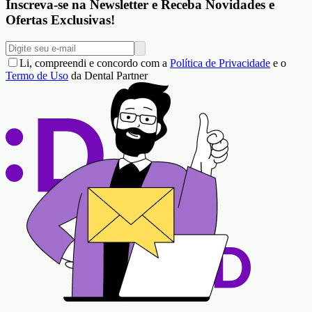
Inscreva-se na Newsletter e Receba Novidades e
Ofertas Exclusivas!
Li, compreendi e concordo com a
Política de Privacidade
e o
Termo de Uso
da Dental Partner