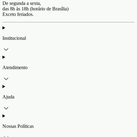
De segunda a sexta,
das 8h às 18h (horário de Brasília)
Exceto feriados.
Institucional
Atendimento
Ajuda
Nossas Políticas