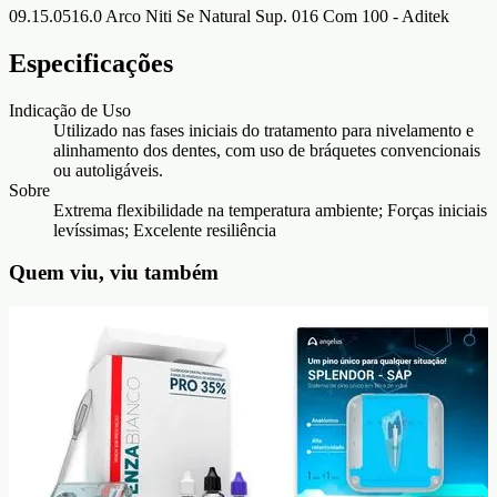
09.15.0516.0 Arco Niti Se Natural Sup. 016 Com 100 - Aditek
Especificações
Indicação de Uso
Utilizado nas fases iniciais do tratamento para nivelamento e
alinhamento dos dentes, com uso de bráquetes convencionais
ou autoligáveis.
Sobre
Extrema flexibilidade na temperatura ambiente; Forças iniciais
levíssimas; Excelente resiliência
Quem viu, viu também