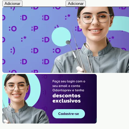
Adicionar
Adicionar