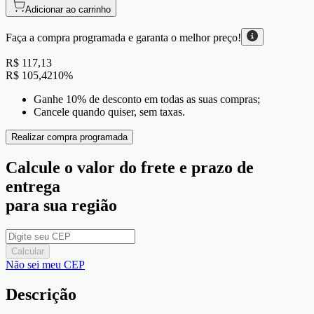
Adicionar ao carrinho
Faça a compra programada e garanta o
melhor preço!
R$ 117,13
R$ 105,42
10
%
Ganhe 10% de desconto em todas as suas compras;
Cancele quando quiser, sem taxas.
Realizar compra programada
Calcule o valor do frete e prazo de
entrega
para sua região
Calcular
Não sei meu CEP
Descrição