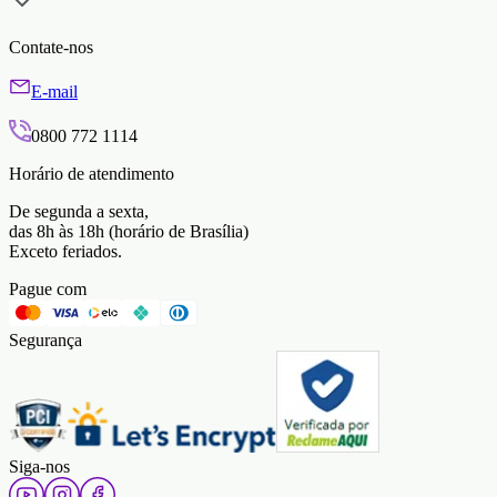
Contate-nos
E-mail
0800 772 1114
Horário de atendimento
De segunda a sexta,
das 8h às 18h (horário de Brasília)
Exceto feriados.
Pague com
Segurança
Siga-nos