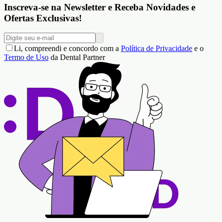
Inscreva-se na Newsletter e Receba Novidades e
Ofertas Exclusivas!
Li, compreendi e concordo com a
Política de Privacidade
e o
Termo de Uso
da Dental Partner