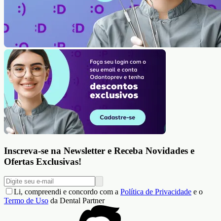
Inscreva-se na Newsletter e Receba Novidades e
Ofertas Exclusivas!
Li, compreendi e concordo com a
Política de Privacidade
e o
Termo de Uso
da Dental Partner