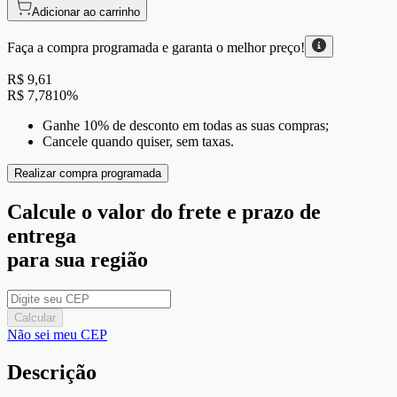
Adicionar ao carrinho
Faça a compra programada e garanta o
melhor preço!
R$ 9,61
R$ 7,78
10
%
Ganhe 10% de desconto em todas as suas compras;
Cancele quando quiser, sem taxas.
Realizar compra programada
Calcule o valor do frete e prazo de
entrega
para sua região
Calcular
Não sei meu CEP
Descrição