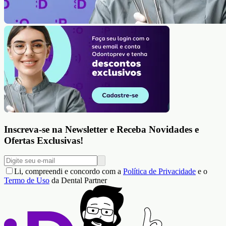
Inscreva-se na Newsletter e Receba Novidades e
Ofertas Exclusivas!
Li, compreendi e concordo com a
Política de Privacidade
e o
Termo de Uso
da Dental Partner