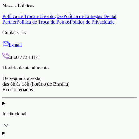
Nossas Políticas
Política de Troca e Devoluções
Política de Entregas Dental
Partner
Política de Troca de Pontos
Política de Privacidade
Contate-nos
E-mail
0800 772 1114
Horário de atendimento
De segunda a sexta,
das 8h às 18h (horário de Brasília)
Exceto feriados.
Institucional