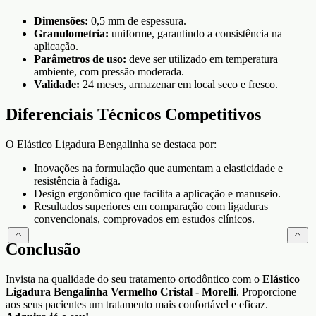
Dimensões:
0,5 mm de espessura.
Granulometria:
uniforme, garantindo a consistência na
aplicação.
Parâmetros de uso:
deve ser utilizado em temperatura
ambiente, com pressão moderada.
Validade:
24 meses, armazenar em local seco e fresco.
Diferenciais Técnicos Competitivos
O Elástico Ligadura Bengalinha se destaca por:
Inovações na formulação que aumentam a elasticidade e
resistência à fadiga.
Design ergonômico que facilita a aplicação e manuseio.
Resultados superiores em comparação com ligaduras
convencionais, comprovados em estudos clínicos.
Conclusão
Invista na qualidade do seu tratamento ortodôntico com o
Elástico
Ligadura Bengalinha Vermelho Cristal - Morelli
. Proporcione
aos seus pacientes um tratamento mais confortável e eficaz.