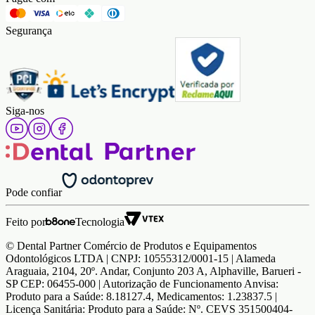
Segurança
Siga-nos
Pode confiar
Feito por
Tecnologia
© Dental Partner Comércio de Produtos e Equipamentos
Odontológicos LTDA | CNPJ: 10555312/0001-15 | Alameda
Araguaia, 2104, 20º. Andar, Conjunto 203 A, Alphaville, Barueri -
SP CEP: 06455-000 | Autorização de Funcionamento Anvisa:
Produto para a Saúde: 8.18127.4, Medicamentos: 1.23837.5 |
Licença Sanitária: Produto para a Saúde: Nº. CEVS 351500404-