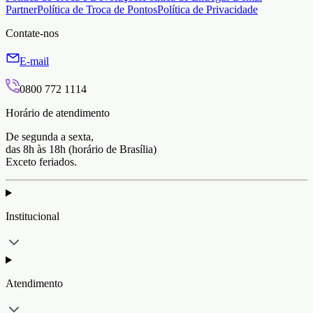
Partner
Política de Troca de Pontos
Política de Privacidade
Contate-nos
E-mail
0800 772 1114
Horário de atendimento
De segunda a sexta,
das 8h às 18h (horário de Brasília)
Exceto feriados.
Institucional
Atendimento