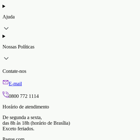
Ajuda
Nossas Políticas
Contate-nos
E-mail
0800 772 1114
Horário de atendimento
De segunda a sexta,
das 8h às 18h (horário de Brasília)
Exceto feriados.
Pague com