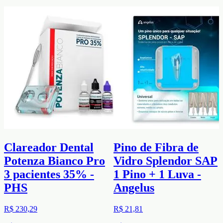
Clareador Dental
Pino de Fibra de
Potenza Bianco Pro
Vidro Splendor SAP
3 pacientes 35% -
1 Pino + 1 Luva -
PHS
Angelus
R$ 230,29
R$ 21,81