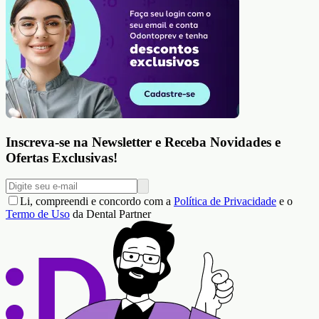
Inscreva-se na Newsletter e Receba Novidades e
Ofertas Exclusivas!
Li, compreendi e concordo com a
Política de Privacidade
e o
Termo de Uso
da Dental Partner