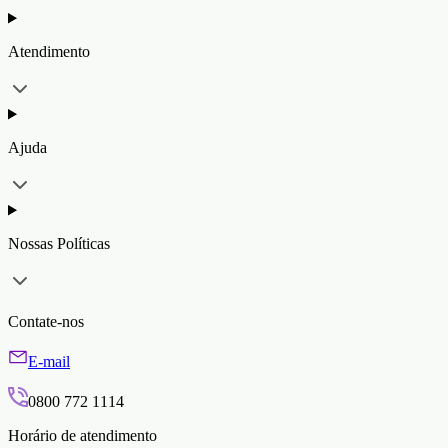
Atendimento
Ajuda
Nossas Políticas
Contate-nos
E-mail
0800 772 1114
Horário de atendimento