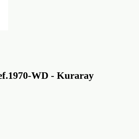
Ref.1970-WD - Kuraray