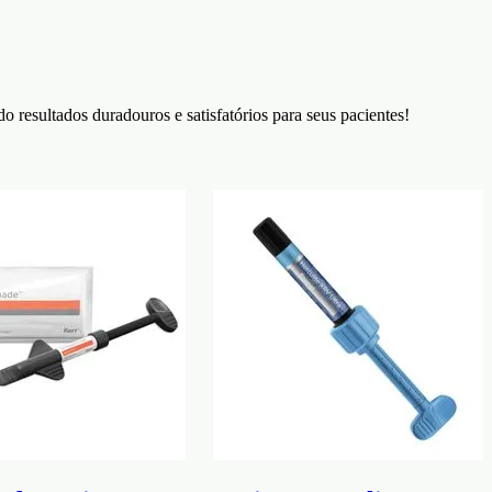
o resultados duradouros e satisfatórios para seus pacientes!