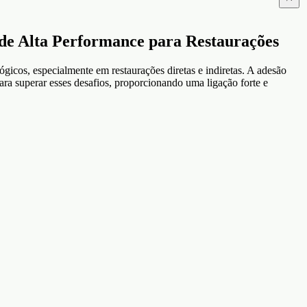
Alta Performance para Restaurações
cos, especialmente em restaurações diretas e indiretas. A adesão
ara superar esses desafios, proporcionando uma ligação forte e