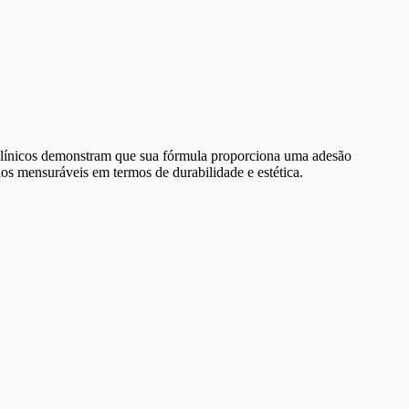
 clínicos demonstram que sua fórmula proporciona uma adesão
dos mensuráveis em termos de durabilidade e estética.