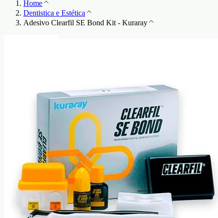
Home
Dentistica e Estética
Adesivo Clearfil SE Bond Kit - Kuraray