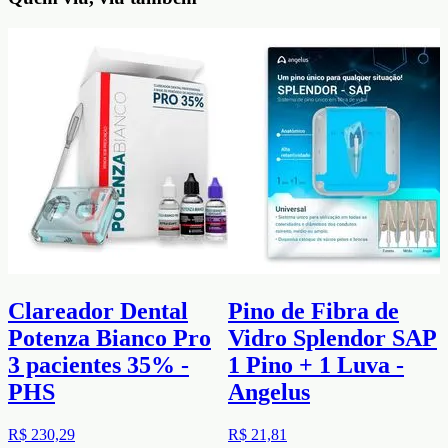
Clareador Dental
Pino de Fibra de
Potenza Bianco Pro
Vidro Splendor SAP
3 pacientes 35% -
1 Pino + 1 Luva -
PHS
Angelus
R$ 230,29
R$ 21,81