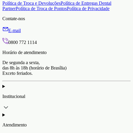
Política de Troca e Devoluções
Política de Entregas Dental
Partner
Política de Troca de Pontos
Política de Privacidade
Contate-nos
E-mail
0800 772 1114
Horário de atendimento
De segunda a sexta,
das 8h às 18h (horário de Brasília)
Exceto feriados.
Institucional
Atendimento