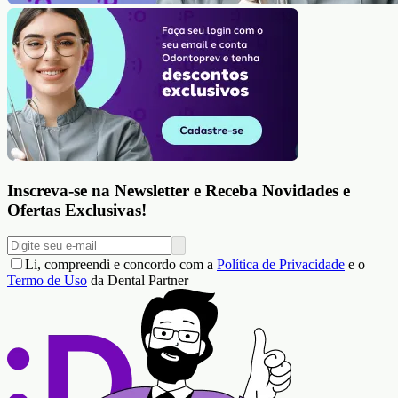
Inscreva-se na Newsletter e Receba Novidades e
Ofertas Exclusivas!
Li, compreendi e concordo com a
Política de Privacidade
e o
Termo de Uso
da Dental Partner