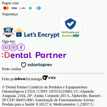
Pague com
Segurança
Siga-nos
Pode confiar
Feito por
Tecnologia
© Dental Partner Comércio de Produtos e Equipamentos
Odontológicos LTDA | CNPJ: 10555312/0001-15 | Alameda
Araguaia, 2104, 20º. Andar, Conjunto 203 A, Alphaville, Barueri -
SP CEP: 06455-000 | Autorização de Funcionamento Anvisa:
Produto para a Saúde: 8.18127.4, Medicamentos: 1.23837.5 |