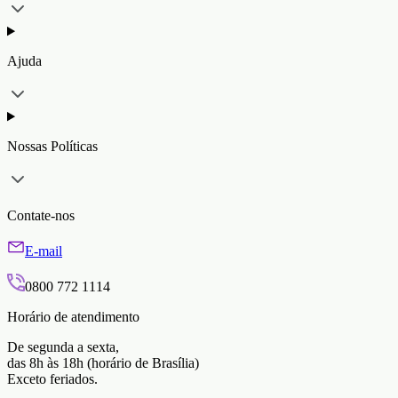
Ajuda
Nossas Políticas
Contate-nos
E-mail
0800 772 1114
Horário de atendimento
De segunda a sexta,
das 8h às 18h (horário de Brasília)
Exceto feriados.