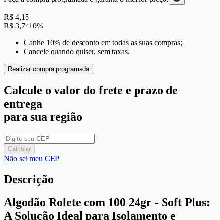
R$ 4,15
R$ 3,74
10
%
Ganhe 10% de desconto em todas as suas compras;
Cancele quando quiser, sem taxas.
Realizar compra programada
Calcule o valor do frete e prazo de
entrega
para sua região
Calcular
Não sei meu CEP
Descrição
Algodão Rolete com 100 24gr - Soft Plus:
A Solução Ideal para Isolamento e