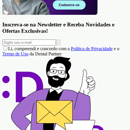
Inscreva-se na Newsletter e Receba Novidades e
Ofertas Exclusivas!
Li, compreendi e concordo com a
Política de Privacidade
e o
Termo de Uso
da Dental Partner