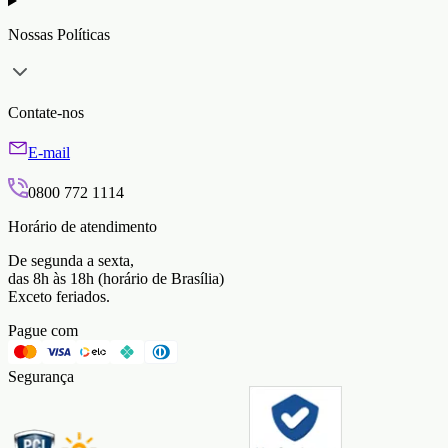
Nossas Políticas
Contate-nos
E-mail
0800 772 1114
Horário de atendimento
De segunda a sexta,
das 8h às 18h (horário de Brasília)
Exceto feriados.
Pague com
Segurança