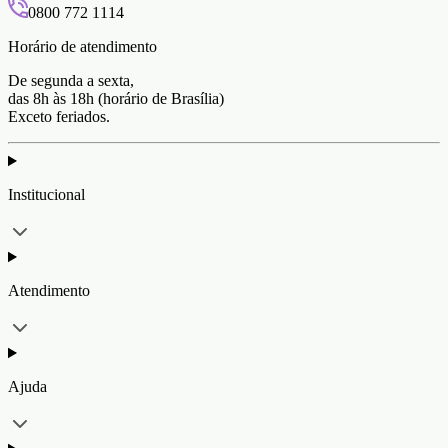
0800 772 1114
Horário de atendimento
De segunda a sexta,
das 8h às 18h (horário de Brasília)
Exceto feriados.
Institucional
Atendimento
Ajuda