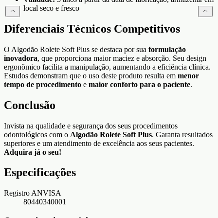
local seco e fresco
Diferenciais Técnicos Competitivos
O Algodão Rolete Soft Plus se destaca por sua
formulação
inovadora
, que proporciona maior maciez e absorção. Seu design
ergonômico facilita a manipulação, aumentando a eficiência clínica.
Estudos demonstram que o uso deste produto resulta em
menor
tempo de procedimento
e
maior conforto para o paciente
.
Conclusão
Invista na qualidade e segurança dos seus procedimentos
odontológicos com o
Algodão Rolete Soft Plus
. Garanta resultados
superiores e um atendimento de excelência aos seus pacientes.
Adquira já o seu!
Especificações
Registro ANVISA
80440340001