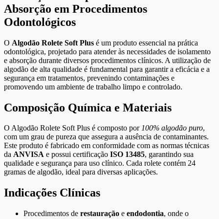
Absorção em Procedimentos
Odontológicos
O
Algodão Rolete Soft Plus
é um produto essencial na prática
odontológica, projetado para atender às necessidades de isolamento
e absorção durante diversos procedimentos clínicos. A utilização de
algodão de alta qualidade é fundamental para garantir a eficácia e a
segurança em tratamentos, prevenindo contaminações e
promovendo um ambiente de trabalho limpo e controlado.
Composição Química e Materiais
O Algodão Rolete Soft Plus é composto por
100% algodão puro
,
com um grau de pureza que assegura a ausência de contaminantes.
Este produto é fabricado em conformidade com as normas técnicas
da
ANVISA
e possui certificação
ISO 13485
, garantindo sua
qualidade e segurança para uso clínico. Cada rolete contém 24
gramas de algodão, ideal para diversas aplicações.
Indicações Clínicas
Procedimentos de
restauração
e
endodontia
, onde o