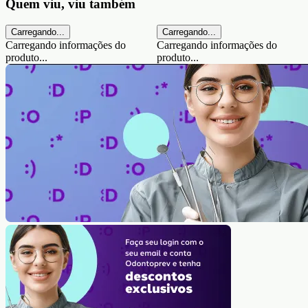
Quem viu, viu também
Carregando...
Carregando...
Carregando informações do
Carregando informações do
produto...
produto...