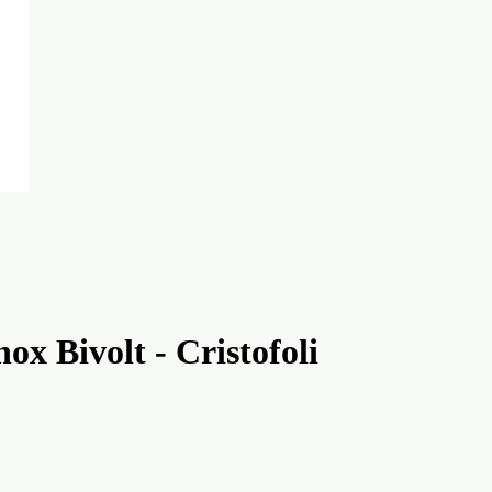
ox Bivolt - Cristofoli