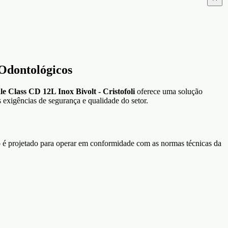
 Odontológicos
le Class CD 12L Inox Bivolt - Cristofoli
oferece uma solução
 exigências de segurança e qualidade do setor.
to é projetado para operar em conformidade com as normas técnicas da