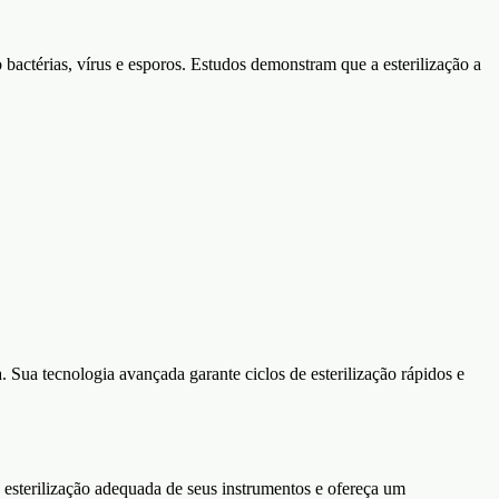
bactérias, vírus e esporos. Estudos demonstram que a esterilização a
 Sua tecnologia avançada garante ciclos de esterilização rápidos e
a esterilização adequada de seus instrumentos e ofereça um