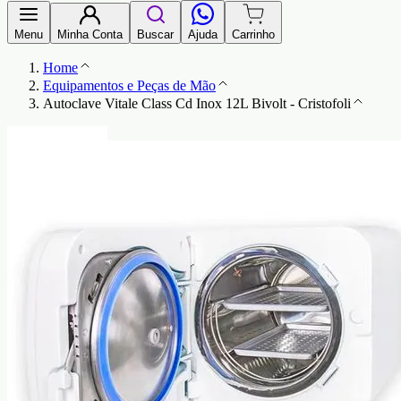
Menu
Minha Conta
Buscar
Ajuda
Carrinho
Home
Equipamentos e Peças de Mão
Autoclave Vitale Class Cd Inox 12L Bivolt - Cristofoli