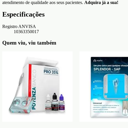
atendimento de qualidade aos seus pacientes.
Adquira já a sua!
Especificações
Registro ANVISA
10363350017
Quem viu, viu também