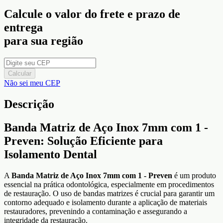
Calcule o valor do frete e prazo de
entrega
para sua região
Calcular
Não sei meu CEP
Descrição
Banda Matriz de Aço Inox 7mm com 1 -
Preven: Solução Eficiente para
Isolamento Dental
A
Banda Matriz de Aço Inox 7mm com 1 - Preven
é um produto
essencial na prática odontológica, especialmente em procedimentos
de restauração. O uso de bandas matrizes é crucial para garantir um
contorno adequado e isolamento durante a aplicação de materiais
restauradores, prevenindo a contaminação e assegurando a
integridade da restauração.