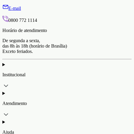
E-mail
0800 772 1114
Horário de atendimento
De segunda a sexta,
das 8h às 18h (horário de Brasília)
Exceto feriados.
Institucional
Atendimento
Ajuda