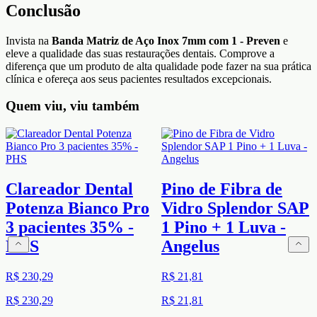
Conclusão
Invista na
Banda Matriz de Aço Inox 7mm com 1 - Preven
e
eleve a qualidade das suas restaurações dentais. Comprove a
diferença que um produto de alta qualidade pode fazer na sua prática
clínica e ofereça aos seus pacientes resultados excepcionais.
Quem viu, viu também
Clareador Dental
Pino de Fibra de
Potenza Bianco Pro
Vidro Splendor SAP
3 pacientes 35% -
1 Pino + 1 Luva -
PHS
Angelus
R$ 230,29
R$ 21,81
R$ 230,29
R$ 21,81