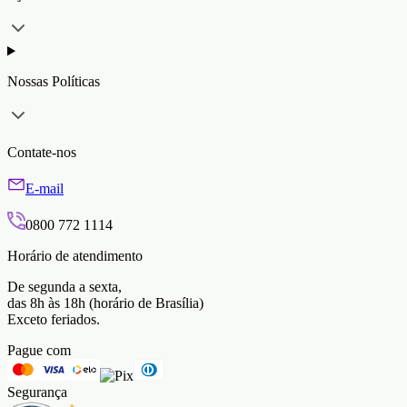
Nossas Políticas
Contate-nos
E-mail
0800 772 1114
Horário de atendimento
De segunda a sexta,
das 8h às 18h (horário de Brasília)
Exceto feriados.
Pague com
Segurança