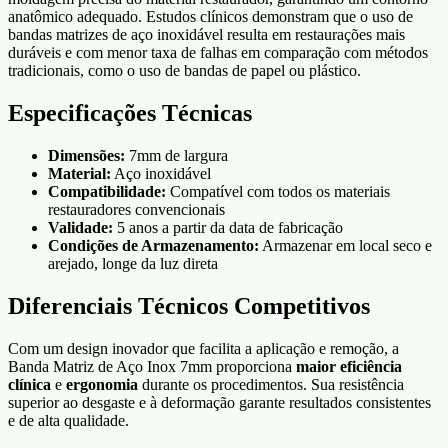
anatômico adequado. Estudos clínicos demonstram que o uso de
bandas matrizes de aço inoxidável resulta em restaurações mais
duráveis e com menor taxa de falhas em comparação com métodos
tradicionais, como o uso de bandas de papel ou plástico.
Especificações Técnicas
Dimensões:
7mm de largura
Material:
Aço inoxidável
Compatibilidade:
Compatível com todos os materiais
restauradores convencionais
Validade:
5 anos a partir da data de fabricação
Condições de Armazenamento:
Armazenar em local seco e
arejado, longe da luz direta
Diferenciais Técnicos Competitivos
Com um design inovador que facilita a aplicação e remoção, a
Banda Matriz de Aço Inox 7mm proporciona
maior eficiência
clínica
e
ergonomia
durante os procedimentos. Sua resistência
superior ao desgaste e à deformação garante resultados consistentes
e de alta qualidade.