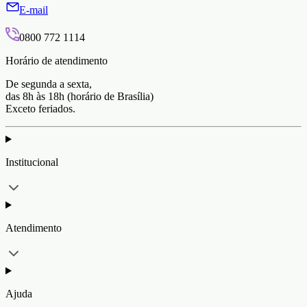
E-mail
0800 772 1114
Horário de atendimento
De segunda a sexta,
das 8h às 18h (horário de Brasília)
Exceto feriados.
Institucional
Atendimento
Ajuda