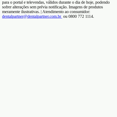
para o portal e televendas, válidos durante o dia de hoje, podendo
sofrer alterações sem prévia notificação. Imagens de produtos
meramente ilustrativas. | Atendimento ao consumidor:
dentalpartner@dentalpartner.com.br
ou 0800 772 1114.