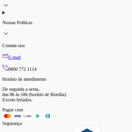
Nossas Políticas
Contate-nos
E-mail
0800 772 1114
Horário de atendimento
De segunda a sexta,
das 8h às 18h (horário de Brasília)
Exceto feriados.
Pague com
Segurança