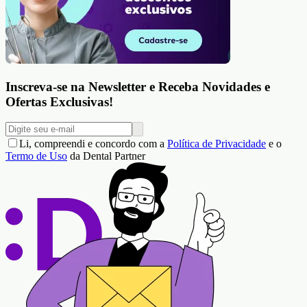
Inscreva-se na Newsletter e Receba Novidades e
Ofertas Exclusivas!
Li, compreendi e concordo com a
Política de Privacidade
e o
Termo de Uso
da Dental Partner