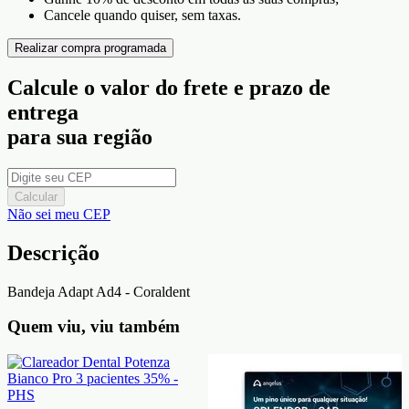
Cancele quando quiser, sem taxas.
Realizar compra programada
Calcule o valor do frete e prazo de
entrega
para sua região
Calcular
Não sei meu CEP
Descrição
Bandeja Adapt Ad4 - Coraldent
Quem viu, viu também