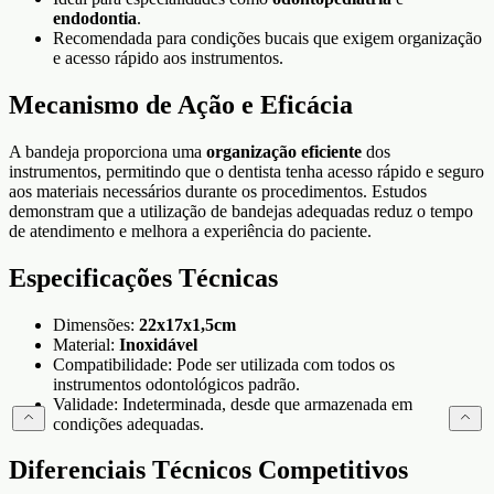
endodontia
.
Recomendada para condições bucais que exigem organização
e acesso rápido aos instrumentos.
Mecanismo de Ação e Eficácia
A bandeja proporciona uma
organização eficiente
dos
instrumentos, permitindo que o dentista tenha acesso rápido e seguro
aos materiais necessários durante os procedimentos. Estudos
demonstram que a utilização de bandejas adequadas reduz o tempo
de atendimento e melhora a experiência do paciente.
Especificações Técnicas
Dimensões:
22x17x1,5cm
Material:
Inoxidável
Compatibilidade: Pode ser utilizada com todos os
instrumentos odontológicos padrão.
Validade: Indeterminada, desde que armazenada em
condições adequadas.
Diferenciais Técnicos Competitivos