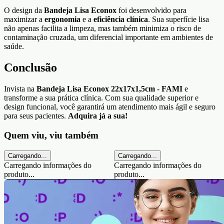
O design da
Bandeja Lisa Econox
foi desenvolvido para
maximizar a
ergonomia
e a
eficiência clínica
. Sua superfície lisa
não apenas facilita a limpeza, mas também minimiza o risco de
contaminação cruzada, um diferencial importante em ambientes de
saúde.
Conclusão
Invista na
Bandeja Lisa Econox 22x17x1,5cm - FAMI
e
transforme a sua prática clínica. Com sua qualidade superior e
design funcional, você garantirá um atendimento mais ágil e seguro
para seus pacientes.
Adquira já a sua!
Quem viu, viu também
Carregando...
Carregando...
Carregando informações do
Carregando informações do
produto...
produto...