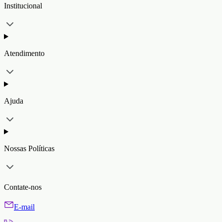
Institucional
Atendimento
Ajuda
Nossas Políticas
Contate-nos
E-mail