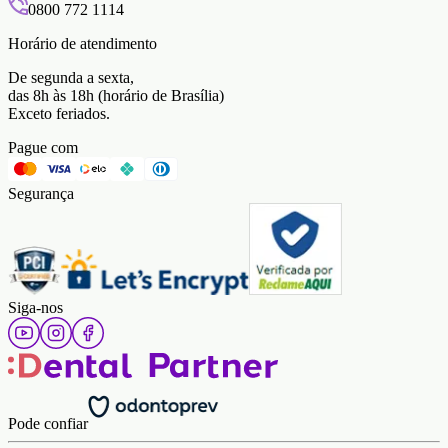
0800 772 1114
Horário de atendimento
De segunda a sexta,
das 8h às 18h (horário de Brasília)
Exceto feriados.
Pague com
Segurança
Siga-nos
Pode confiar