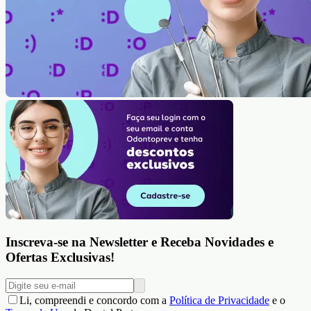
Inscreva-se na Newsletter e Receba Novidades e
Ofertas Exclusivas!
Li, compreendi e concordo com a
Política de Privacidade
e o