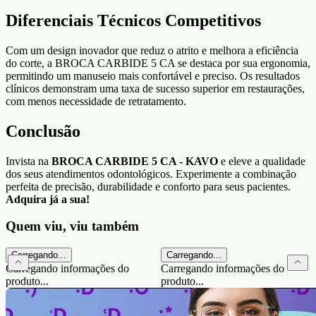
Diferenciais Técnicos Competitivos
Com um design inovador que reduz o atrito e melhora a eficiência
do corte, a BROCA CARBIDE 5 CA se destaca por sua ergonomia,
permitindo um manuseio mais confortável e preciso. Os resultados
clínicos demonstram uma taxa de sucesso superior em restaurações,
com menos necessidade de retratamento.
Conclusão
Invista na
BROCA CARBIDE 5 CA - KAVO
e eleve a qualidade
dos seus atendimentos odontológicos. Experimente a combinação
perfeita de precisão, durabilidade e conforto para seus pacientes.
Adquira já a sua!
Quem viu, viu também
Carregando...
Carregando...
Carregando informações do
Carregando informações do
produto...
produto...