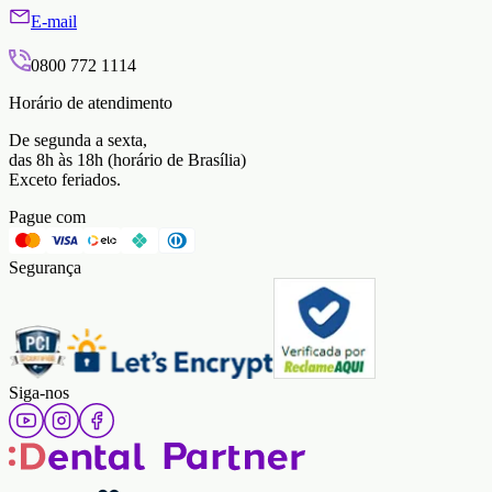
E-mail
0800 772 1114
Horário de atendimento
De segunda a sexta,
das 8h às 18h (horário de Brasília)
Exceto feriados.
Pague com
Segurança
Siga-nos