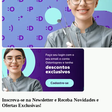
Inscreva-se na Newsletter e Receba Novidades e
Ofertas Exclusivas!