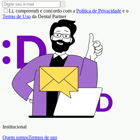
Li, compreendi e concordo com a
Política de Privacidade
e o
Termo de Uso
da Dental Partner
Institucional
Quem somos
Termos de uso