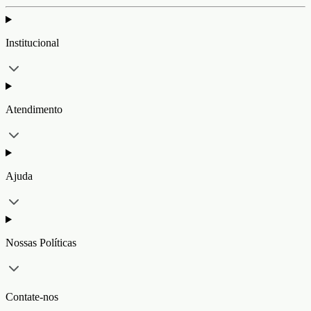
Institucional
Atendimento
Ajuda
Nossas Políticas
Contate-nos