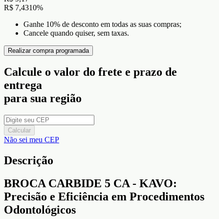
R$ 7,43
10
%
Ganhe 10% de desconto em todas as suas compras;
Cancele quando quiser, sem taxas.
Realizar compra programada
Calcule o valor do frete e prazo de
entrega
para sua região
Calcular
Não sei meu CEP
Descrição
BROCA CARBIDE 5 CA - KAVO:
Precisão e Eficiência em Procedimentos
Odontológicos