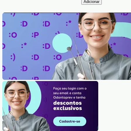
Adicionar