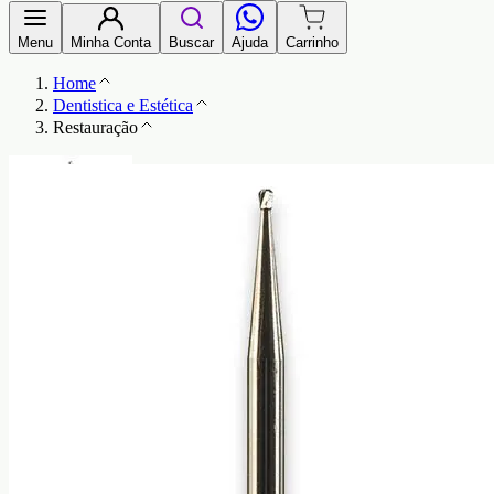
Menu
Minha Conta
Buscar
Ajuda
Carrinho
Home
Dentistica e Estética
Restauração