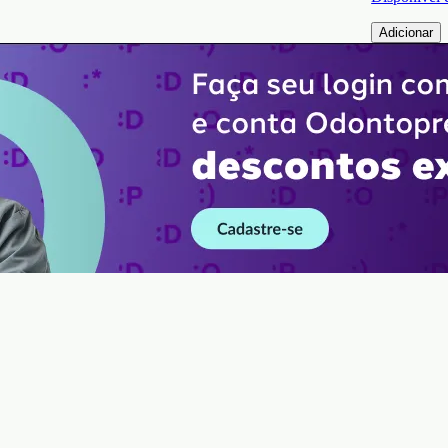
Adicionar