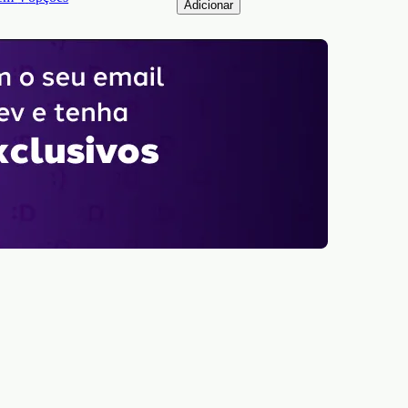
Adicionar