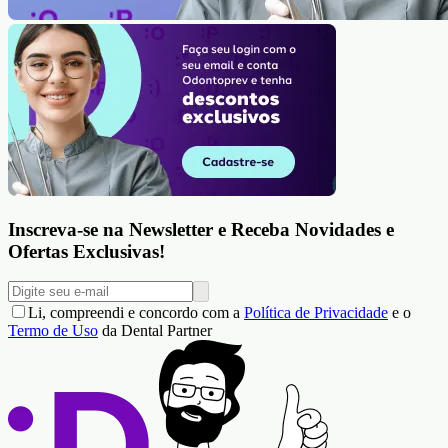
Inscreva-se na Newsletter e Receba Novidades e
Ofertas Exclusivas!
Li, compreendi e concordo com a
Política de Privacidade
e o
Termo de Uso
da Dental Partner