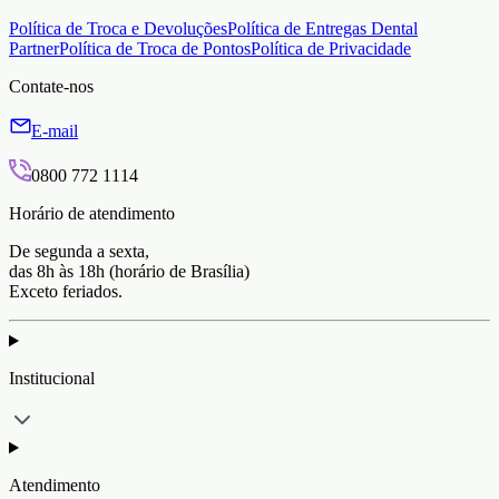
Política de Troca e Devoluções
Política de Entregas Dental
Partner
Política de Troca de Pontos
Política de Privacidade
Contate-nos
E-mail
0800 772 1114
Horário de atendimento
De segunda a sexta,
das 8h às 18h (horário de Brasília)
Exceto feriados.
Institucional
Atendimento