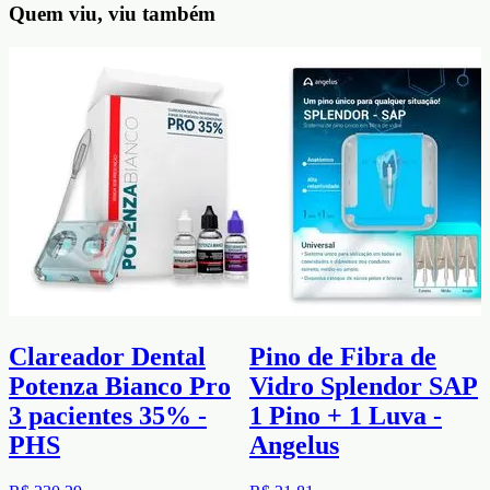
Quem viu, viu também
Clareador Dental
Pino de Fibra de
Potenza Bianco Pro
Vidro Splendor SAP
3 pacientes 35% -
1 Pino + 1 Luva -
PHS
Angelus