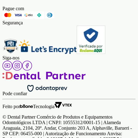
Pague com
Segurança
Siga-nos
Pode confiar
Feito por
Tecnologia
© Dental Partner Comércio de Produtos e Equipamentos
Odontológicos LTDA | CNPJ: 10555312/0001-15 | Alameda
Araguaia, 2104, 20º. Andar, Conjunto 203 A, Alphaville, Barueri -
SP CEP: 06455-000 | Autorização de Funcionamento Anvisa: