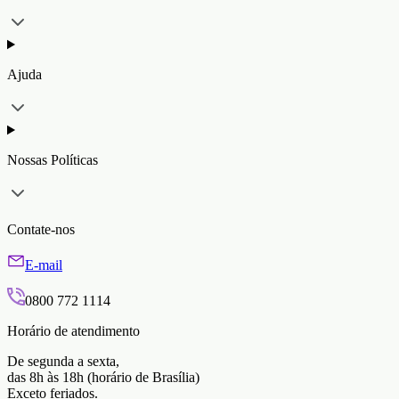
Ajuda
Nossas Políticas
Contate-nos
E-mail
0800 772 1114
Horário de atendimento
De segunda a sexta,
das 8h às 18h (horário de Brasília)
Exceto feriados.