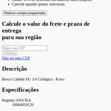
Cancele quando quiser, sem taxas.
Realizar compra programada
Calcule o valor do frete e prazo de
entrega
para sua região
Calcular
Não sei meu CEP
Descrição
Broca Carbide FG 1/4 Cirúrgica - Kavo
Especificações
Registro ANVISA
10064010120