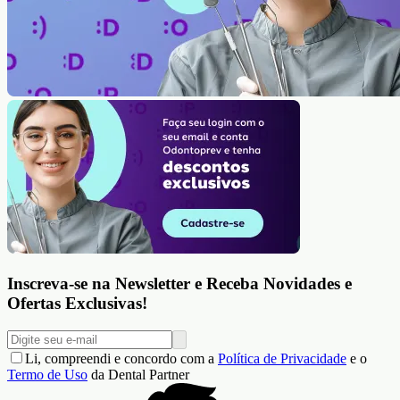
Inscreva-se na Newsletter e Receba Novidades e
Ofertas Exclusivas!
Li, compreendi e concordo com a
Política de Privacidade
e o
Termo de Uso
da Dental Partner