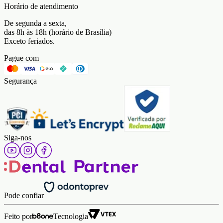
Horário de atendimento
De segunda a sexta,
das 8h às 18h (horário de Brasília)
Exceto feriados.
Pague com
Segurança
Siga-nos
Pode confiar
Feito por
Tecnologia