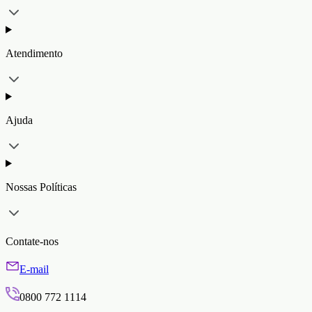
Atendimento
Ajuda
Nossas Políticas
Contate-nos
E-mail
0800 772 1114