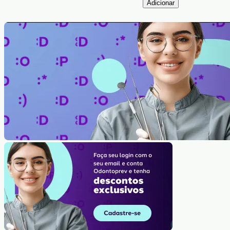
Adicionar