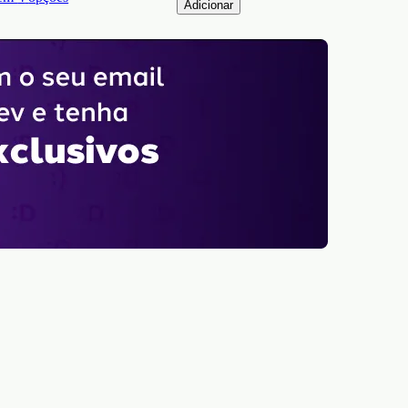
Adicionar