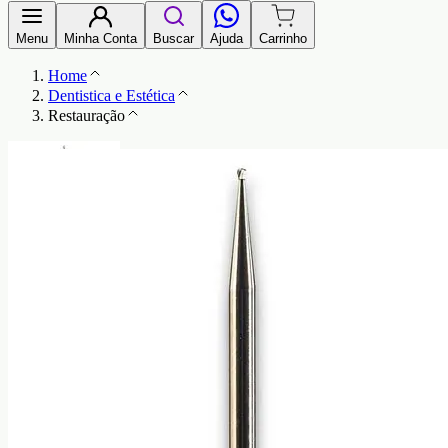
Menu
Minha Conta
Buscar
Ajuda
Carrinho
Home
Dentistica e Estética
Restauração