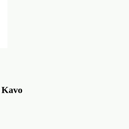
- Kavo