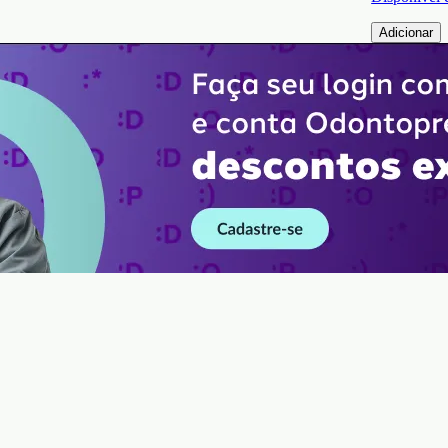
Adicionar