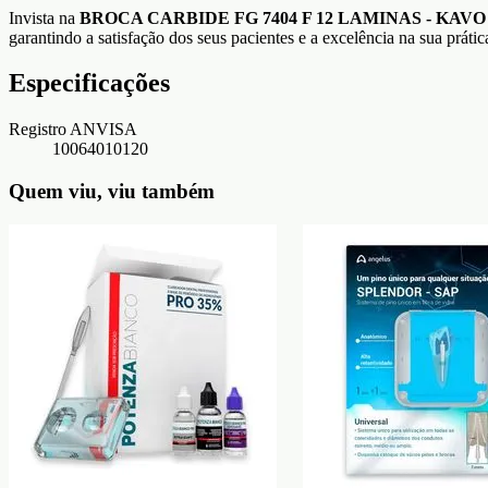
Invista na
BROCA CARBIDE FG 7404 F 12 LAMINAS - KAVO
garantindo a satisfação dos seus pacientes e a excelência na sua prática
Especificações
Registro ANVISA
10064010120
Quem viu, viu também