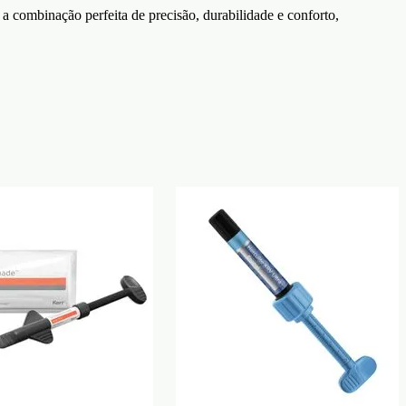
a combinação perfeita de precisão, durabilidade e conforto,