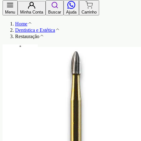
Menu
Minha Conta
Buscar
Ajuda
Carrinho
Home
Dentistica e Estética
Restauração