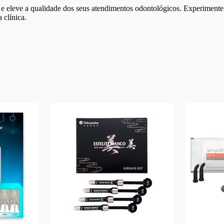
e eleve a qualidade dos seus atendimentos odontológicos. Experimente 
 clínica.