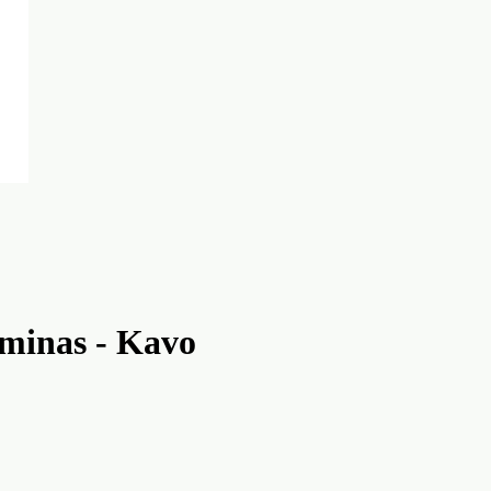
minas - Kavo