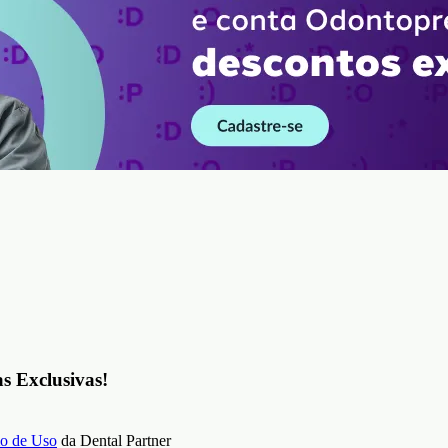
as Exclusivas!
o de Uso
da Dental Partner