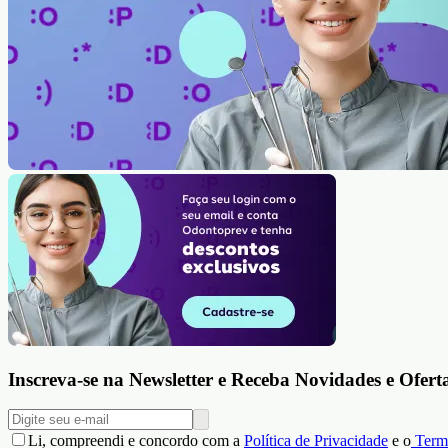
Inscreva-se na Newsletter e Receba Novidades e Ofert
Li, compreendi e concordo com a
Política de Privacidade
e o
Term