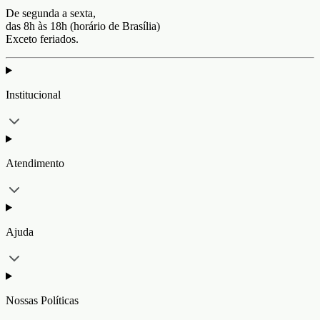
De segunda a sexta,
das 8h às 18h (horário de Brasília)
Exceto feriados.
Institucional
Atendimento
Ajuda
Nossas Políticas