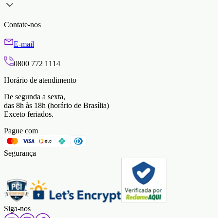
Contate-nos
E-mail
0800 772 1114
Horário de atendimento
De segunda a sexta,
das 8h às 18h (horário de Brasília)
Exceto feriados.
Pague com
Segurança
Siga-nos