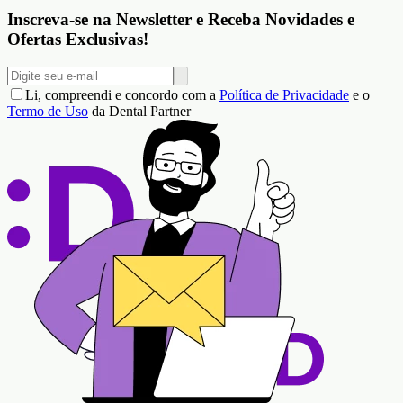
Inscreva-se na Newsletter e Receba Novidades e
Ofertas Exclusivas!
Li, compreendi e concordo com a
Política de Privacidade
e o
Termo de Uso
da Dental Partner