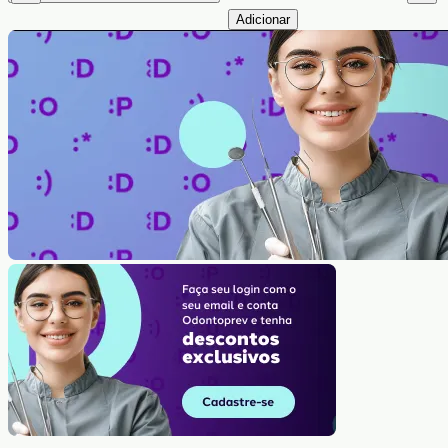
Adicionar