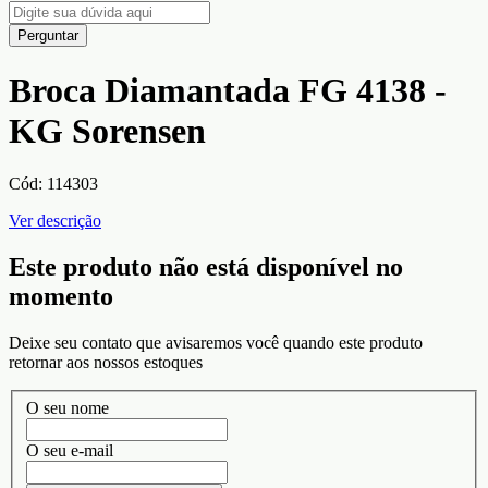
Perguntar
Broca Diamantada FG 4138 -
KG Sorensen
Cód:
114303
Ver descrição
Este produto não está disponível no
momento
Deixe seu contato que avisaremos você quando este produto
retornar aos nossos estoques
O seu nome
O seu e-mail