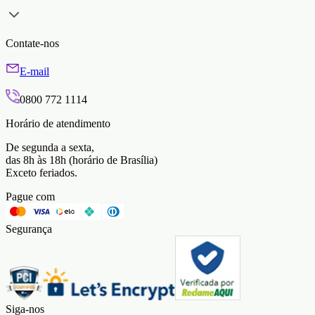
Contate-nos
E-mail
0800 772 1114
Horário de atendimento
De segunda a sexta,
das 8h às 18h (horário de Brasília)
Exceto feriados.
Pague com
Segurança
Siga-nos