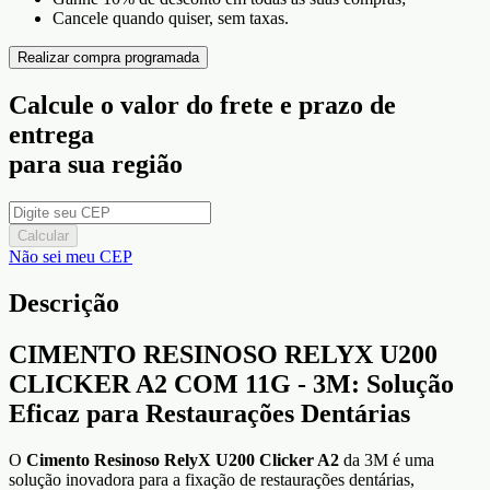
Cancele quando quiser, sem taxas.
Realizar compra programada
Calcule o valor do frete e prazo de
entrega
para sua região
Calcular
Não sei meu CEP
Descrição
CIMENTO RESINOSO RELYX U200
CLICKER A2 COM 11G - 3M: Solução
Eficaz para Restaurações Dentárias
O
Cimento Resinoso RelyX U200 Clicker A2
da 3M é uma
solução inovadora para a fixação de restaurações dentárias,