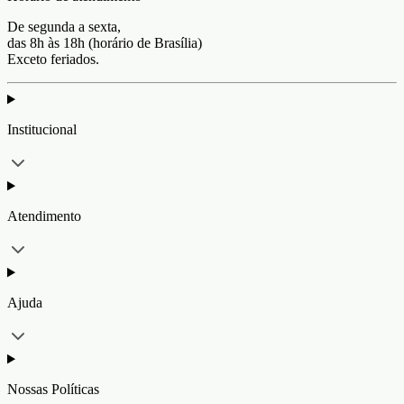
De segunda a sexta,
das 8h às 18h (horário de Brasília)
Exceto feriados.
Institucional
Atendimento
Ajuda
Nossas Políticas