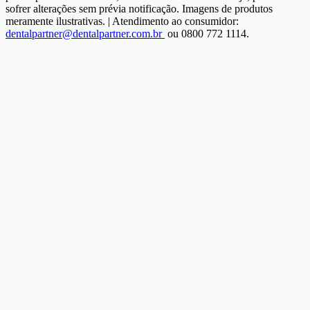
sofrer alterações sem prévia notificação. Imagens de produtos
meramente ilustrativas. | Atendimento ao consumidor:
dentalpartner@dentalpartner.com.br
ou 0800 772 1114.