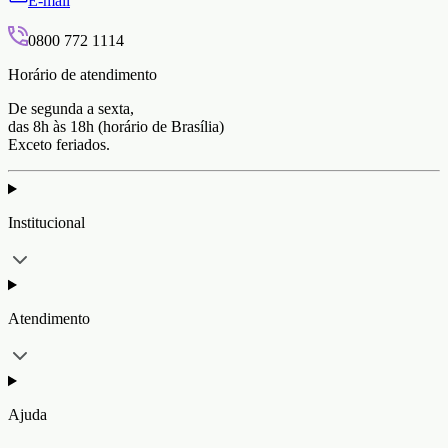
E-mail
0800 772 1114
Horário de atendimento
De segunda a sexta,
das 8h às 18h (horário de Brasília)
Exceto feriados.
Institucional
Atendimento
Ajuda