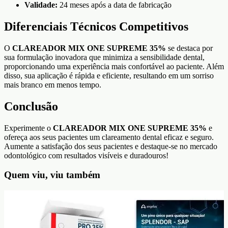
Validade:
24 meses após a data de fabricação
Diferenciais Técnicos Competitivos
O
CLAREADOR MIX ONE SUPREME 35%
se destaca por
sua formulação inovadora que minimiza a sensibilidade dental,
proporcionando uma experiência mais confortável ao paciente. Além
disso, sua aplicação é rápida e eficiente, resultando em um sorriso
mais branco em menos tempo.
Conclusão
Experimente o
CLAREADOR MIX ONE SUPREME 35%
e
ofereça aos seus pacientes um clareamento dental eficaz e seguro.
Aumente a satisfação dos seus pacientes e destaque-se no mercado
odontológico com resultados visíveis e duradouros!
Quem viu, viu também