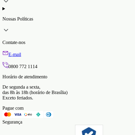
Nossas Políticas
Contate-nos
E-mail
0800 772 1114
Horário de atendimento
De segunda a sexta,
das 8h às 18h (horário de Brasília)
Exceto feriados.
Pague com
Segurança