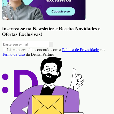
Inscreva-se na Newsletter e Receba Novidades e
Ofertas Exclusivas!
Li, compreendi e concordo com a
Política de Privacidade
e o
Termo de Uso
da Dental Partner