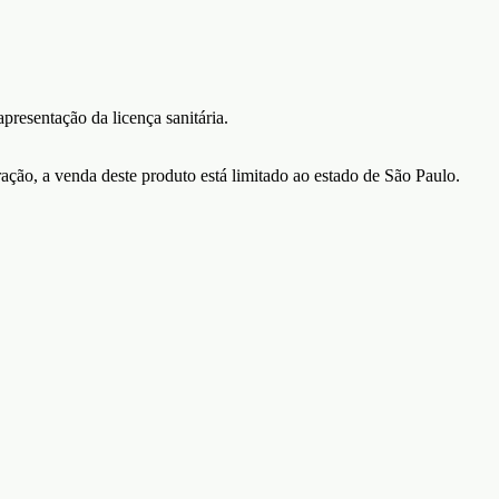
resentação da licença sanitária.
ão, a venda deste produto está limitado ao estado de São Paulo.