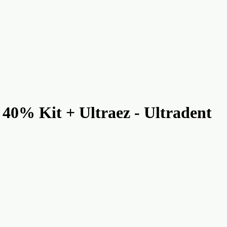
 40% Kit + Ultraez - Ultradent