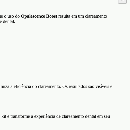
ue o uso do
Opalescence Boost
resulta em um clareamento
e dental.
iza a eficiência do clareamento. Os resultados são visíveis e
 kit e transforme a experiência de clareamento dental em seu