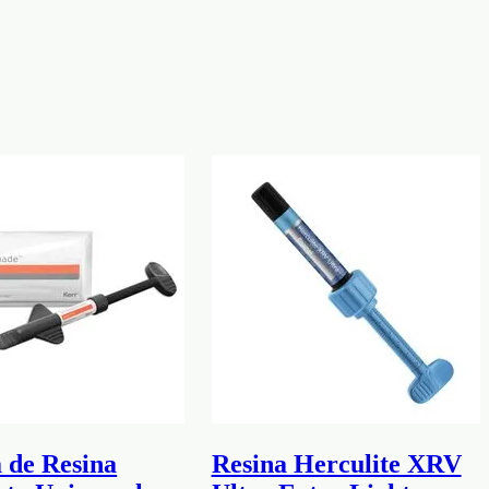
 de Resina
Resina Herculite XRV