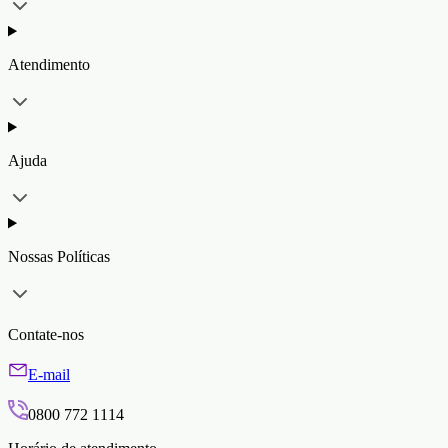
Atendimento
Ajuda
Nossas Políticas
Contate-nos
E-mail
0800 772 1114