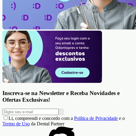
Inscreva-se na Newsletter e Receba Novidades e
Ofertas Exclusivas!
Li, compreendi e concordo com a
Política de Privacidade
e o
Termo de Uso
da Dental Partner