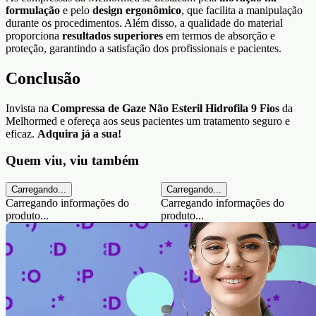
formulação
e pelo
design ergonômico
, que facilita a manipulação
durante os procedimentos. Além disso, a qualidade do material
proporciona
resultados superiores
em termos de absorção e
proteção, garantindo a satisfação dos profissionais e pacientes.
Conclusão
Invista na
Compressa de Gaze Não Esteril Hidrofila 9 Fios
da
Melhormed e ofereça aos seus pacientes um tratamento seguro e
eficaz.
Adquira já a sua!
Quem viu, viu também
Carregando...
Carregando...
Carregando informações do
Carregando informações do
produto...
produto...