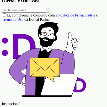
Ofertas Exclusivas!
Li, compreendi e concordo com a
Política de Privacidade
e o
Termo de Uso
da Dental Partner
Institucional