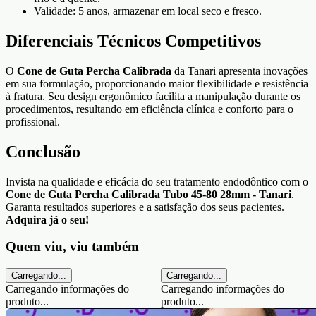
Validade: 5 anos, armazenar em local seco e fresco.
Diferenciais Técnicos Competitivos
O
Cone de Guta Percha Calibrada
da Tanari apresenta inovações
em sua formulação, proporcionando maior flexibilidade e resistência
à fratura. Seu design ergonômico facilita a manipulação durante os
procedimentos, resultando em eficiência clínica e conforto para o
profissional.
Conclusão
Invista na qualidade e eficácia do seu tratamento endodôntico com o
Cone de Guta Percha Calibrada Tubo 45-80 28mm - Tanari
.
Garanta resultados superiores e a satisfação dos seus pacientes.
Adquira já o seu!
Quem viu, viu também
Carregando...
Carregando...
Carregando informações do
Carregando informações do
produto...
produto...