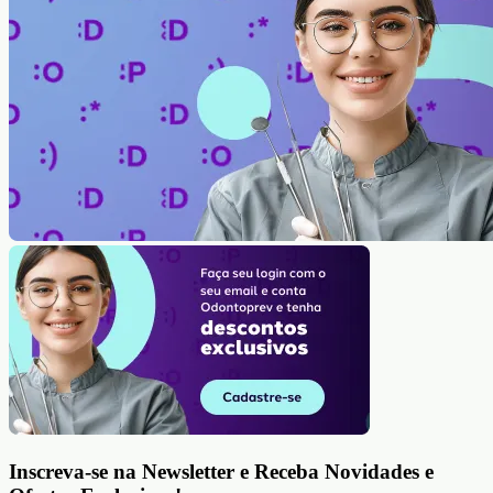
Inscreva-se na Newsletter e Receba Novidades e