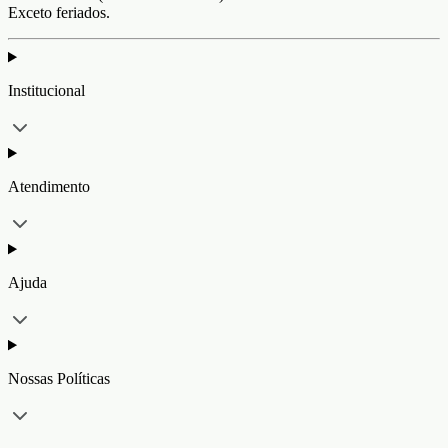
Exceto feriados.
Institucional
Atendimento
Ajuda
Nossas Políticas