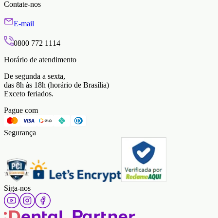
Contate-nos
E-mail
0800 772 1114
Horário de atendimento
De segunda a sexta,
das 8h às 18h (horário de Brasília)
Exceto feriados.
Pague com
Segurança
Siga-nos