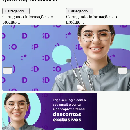
Carregando...
Carregando...
Carregando informações do
Carregando informações do
produto...
produto...