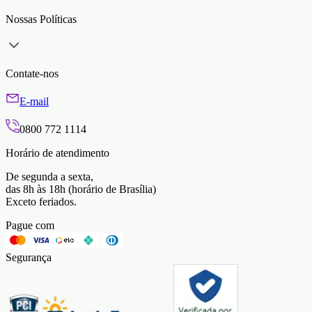
Nossas Políticas
Contate-nos
E-mail
0800 772 1114
Horário de atendimento
De segunda a sexta,
das 8h às 18h (horário de Brasília)
Exceto feriados.
Pague com
Segurança