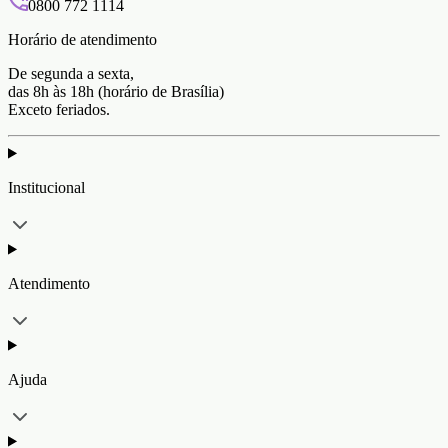
0800 772 1114
Horário de atendimento
De segunda a sexta,
das 8h às 18h (horário de Brasília)
Exceto feriados.
Institucional
Atendimento
Ajuda