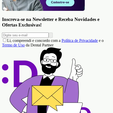
Inscreva-se na Newsletter e Receba Novidades e
Ofertas Exclusivas!
Li, compreendi e concordo com a
Política de Privacidade
e o
Termo de Uso
da Dental Partner