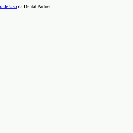
o de Uso
da Dental Partner