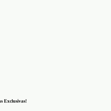
as Exclusivas!