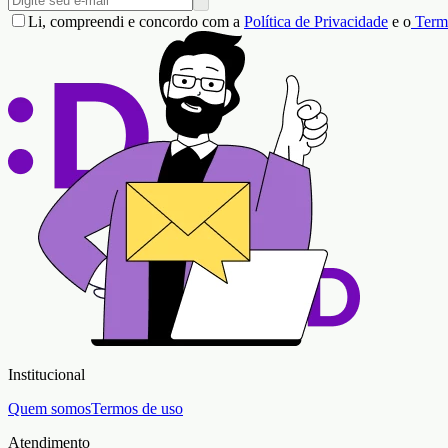
Li, compreendi e concordo com a
Política de Privacidade
e o
Term
Institucional
Quem somos
Termos de uso
Atendimento