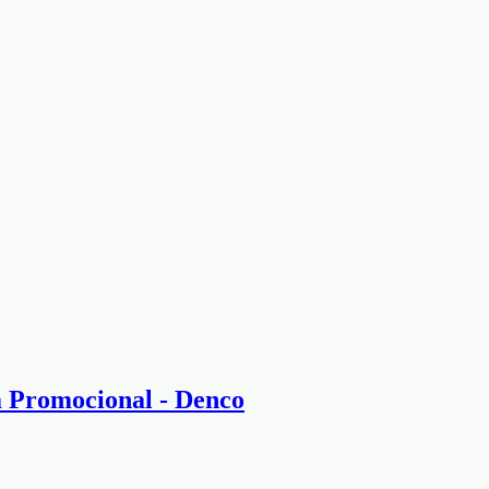
 Promocional - Denco