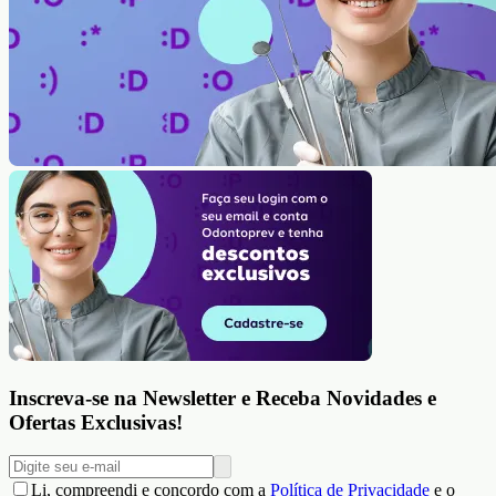
Inscreva-se na Newsletter e Receba Novidades e
Ofertas Exclusivas!
Li, compreendi e concordo com a
Política de Privacidade
e o