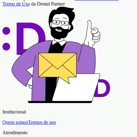
Termo de Uso
da Dental Partner
Institucional
Quem somos
Termos de uso
Atendimento