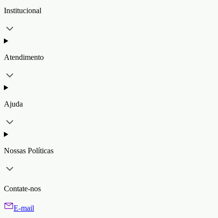
Institucional
Atendimento
Ajuda
Nossas Políticas
Contate-nos
E-mail