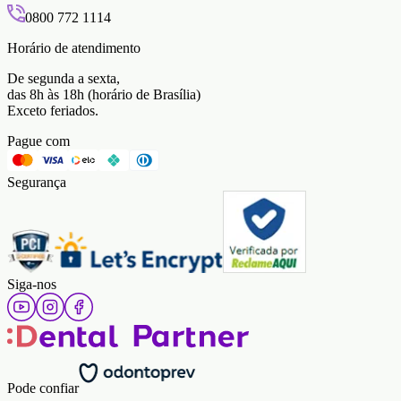
0800 772 1114
Horário de atendimento
De segunda a sexta,
das 8h às 18h (horário de Brasília)
Exceto feriados.
Pague com
Segurança
Siga-nos
Pode confiar