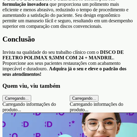
formulação inovadora
que proporciona um polimento mais
eficiente e menos abrasivo, reduzindo o tempo de procedimento e
aumentando a satisfação do paciente. Seu design ergonômico
permite um manuseio fácil e seguro, resultando em um desempenho
superior em comparação com discos convencionais.
Conclusão
Invista na qualidade do seu trabalho clínico com o
DISCO DE
FELTRO POLIMAX 9,5MM COM 24 + MANDRIL
.
Proporcione aos seus pacientes restaurações com acabamento
impecável e duradouro.
Adquira já o seu e eleve o padrão dos
seus atendimentos!
Quem viu, viu também
Carregando...
Carregando...
Carregando informações do
Carregando informações do
produto...
produto...