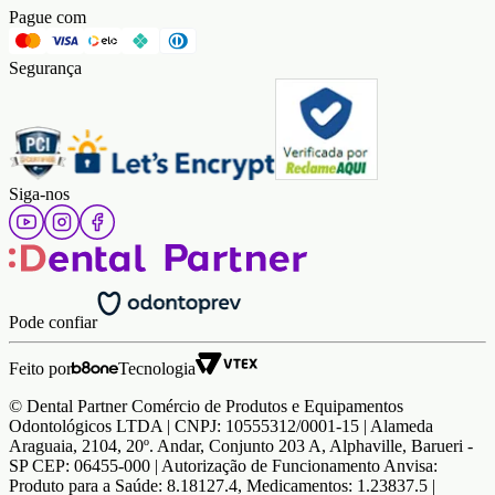
Pague com
Segurança
Siga-nos
Pode confiar
Feito por
Tecnologia
© Dental Partner Comércio de Produtos e Equipamentos
Odontológicos LTDA | CNPJ: 10555312/0001-15 | Alameda
Araguaia, 2104, 20º. Andar, Conjunto 203 A, Alphaville, Barueri -
SP CEP: 06455-000 | Autorização de Funcionamento Anvisa:
Produto para a Saúde: 8.18127.4, Medicamentos: 1.23837.5 |