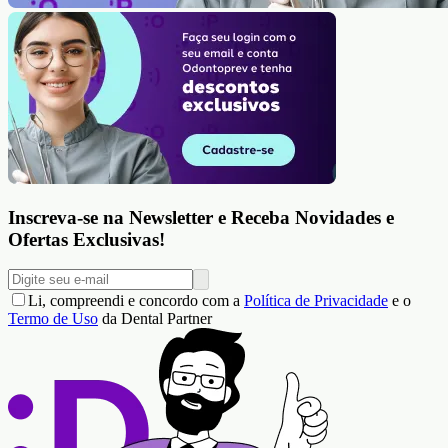
Inscreva-se na Newsletter e Receba Novidades e
Ofertas Exclusivas!
Li, compreendi e concordo com a
Política de Privacidade
e o
Termo de Uso
da Dental Partner