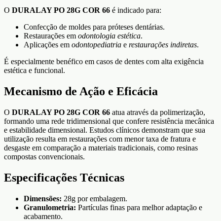
O
DURALAY PO 28G COR 66
é indicado para:
Confecção de moldes para próteses dentárias.
Restaurações em
odontologia estética
.
Aplicações em
odontopediatria
e
restaurações indiretas
.
É especialmente benéfico em casos de dentes com alta exigência
estética e funcional.
Mecanismo de Ação e Eficácia
O
DURALAY PO 28G COR 66
atua através da polimerização,
formando uma rede tridimensional que confere resistência mecânica
e estabilidade dimensional. Estudos clínicos demonstram que sua
utilização resulta em restaurações com menor taxa de fratura e
desgaste em comparação a materiais tradicionais, como resinas
compostas convencionais.
Especificações Técnicas
Dimensões:
28g por embalagem.
Granulometria:
Partículas finas para melhor adaptação e
acabamento.