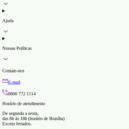
Ajuda
Nossas Políticas
Contate-nos
E-mail
0800 772 1114
Horário de atendimento
De segunda a sexta,
das 8h às 18h (horário de Brasília)
Exceto feriados.