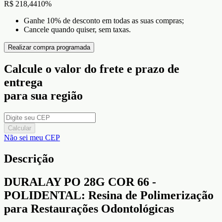
R$ 218,44
10
%
Ganhe 10% de desconto em todas as suas compras;
Cancele quando quiser, sem taxas.
Realizar compra programada
Calcule o valor do frete e prazo de
entrega
para sua região
Calcular
Não sei meu CEP
Descrição
DURALAY PO 28G COR 66 -
POLIDENTAL: Resina de Polimerização
para Restaurações Odontológicas