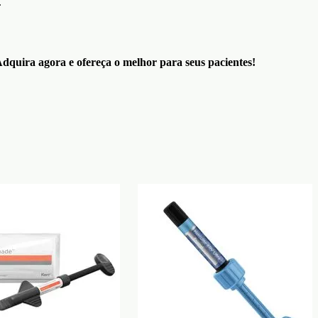
.
dquira agora e ofereça o melhor para seus pacientes!