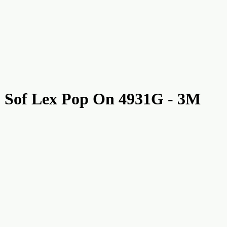
+ Sof Lex Pop On 4931G - 3M