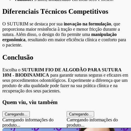
Diferenciais Técnicos Competitivos
O SUTURIM se destaca por sua
inovação na formulação
, que
proporciona maior resistência à tração e menor fricção durante a
sutura. Além disso, o design do fio permite uma
manipulação
ergonômica
, resultando em maior eficiência clínica e conforto para
o paciente.
Conclusão
Escolha o
SUTURIM FIO DE ALGODÃO PARA SUTURA
10M - BIODINAMICA
para garantir suturas seguras e eficazes em
seus procedimentos odontológicos. Experimente a diferença que um
produto de alta qualidade pode fazer na sua prática clínica e na
recuperação dos seus pacientes.
Quem viu, viu também
Carregando...
Carregando...
Carregando informações do
Carregando informações do
produto...
produto...