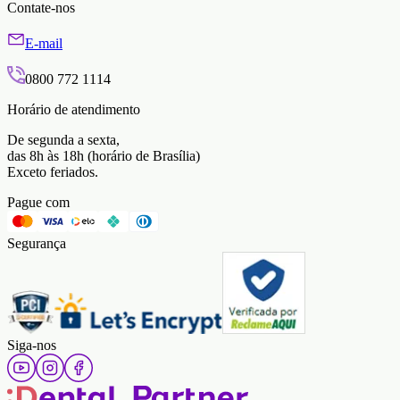
Contate-nos
E-mail
0800 772 1114
Horário de atendimento
De segunda a sexta,
das 8h às 18h (horário de Brasília)
Exceto feriados.
Pague com
Segurança
Siga-nos