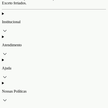
Exceto feriados.
Institucional
Atendimento
Ajuda
Nossas Políticas