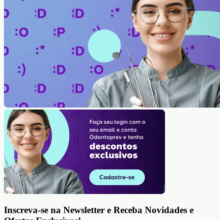
Inscreva-se na Newsletter e Receba Novidades e