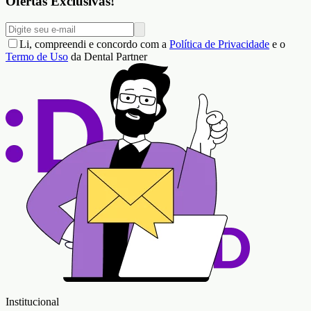
Ofertas Exclusivas!
Li, compreendi e concordo com a
Política de Privacidade
e o
Termo de Uso
da Dental Partner
Institucional