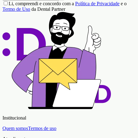
Li, compreendi e concordo com a
Política de Privacidade
e o
Termo de Uso
da Dental Partner
Institucional
Quem somos
Termos de uso