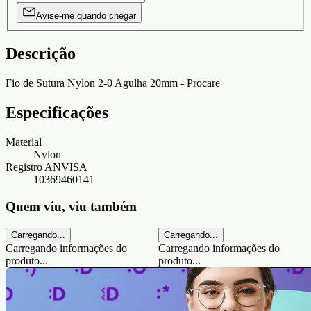
Avise-me quando chegar
Descrição
Fio de Sutura Nylon 2-0 Agulha 20mm - Procare
Especificações
Material
Nylon
Registro ANVISA
10369460141
Quem viu, viu também
Carregando...
Carregando...
Carregando informações do
Carregando informações do
produto...
produto...