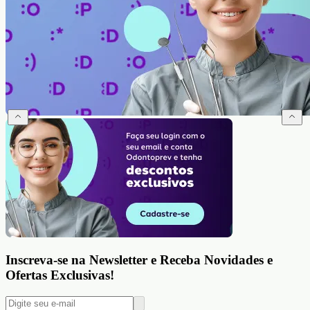
Inscreva-se na Newsletter e Receba Novidades e
Ofertas Exclusivas!