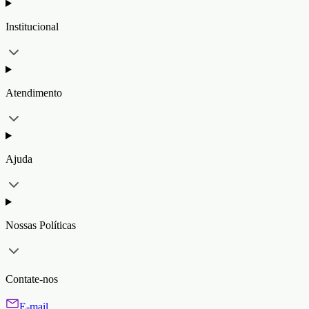
Institucional
Atendimento
Ajuda
Nossas Políticas
Contate-nos
E-mail