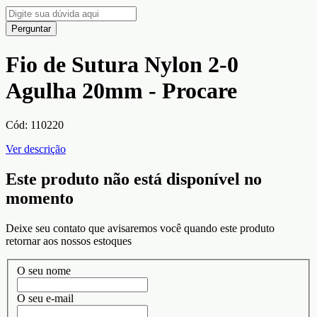
Perguntar
Fio de Sutura Nylon 2-0
Agulha 20mm - Procare
Cód:
110220
Ver descrição
Este produto não está disponível no
momento
Deixe seu contato que avisaremos você quando este produto
retornar aos nossos estoques
O seu nome
O seu e-mail