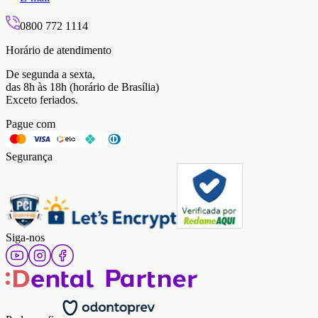
0800 772 1114
Horário de atendimento
De segunda a sexta,
das 8h às 18h (horário de Brasília)
Exceto feriados.
Pague com
Segurança
Siga-nos