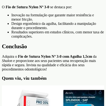
O
Fio de Sutura Nylon Nº 3-0
se destaca por:
Inovação na formulação que garante maior resistência e
menor fricção.
Design ergonômico da agulha, facilitando a manipulação
durante o procedimento.
Resultados superiores em estudos clínicos, com menor taxa de
complicações.
Conclusão
Adquira o
Fio de Sutura Nylon Nº 3-0 com Agulha 1,5cm
da
Shalon
e proporcione aos seus pacientes uma recuperação mais
rápida e segura. Invista na qualidade e eficácia dos seus
procedimentos odontológicos!
Quem viu, viu também