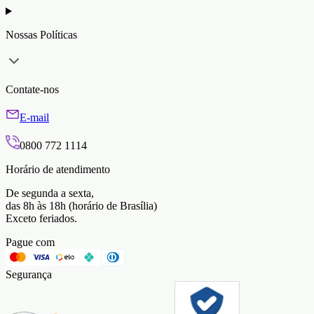
Nossas Políticas
Contate-nos
E-mail
0800 772 1114
Horário de atendimento
De segunda a sexta,
das 8h às 18h (horário de Brasília)
Exceto feriados.
Pague com
Segurança