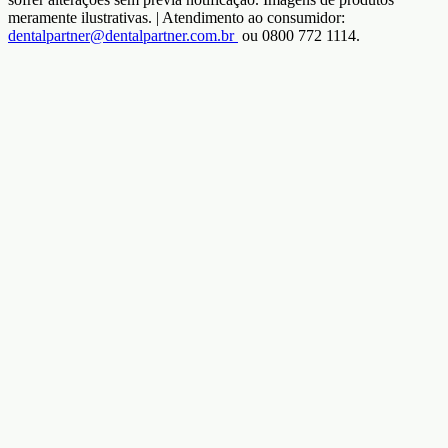
meramente ilustrativas. | Atendimento ao consumidor:
dentalpartner@dentalpartner.com.br
ou 0800 772 1114.