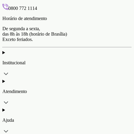
0800 772 1114
Horário de atendimento
De segunda a sexta,
das 8h às 18h (horário de Brasília)
Exceto feriados.
Institucional
Atendimento
Ajuda