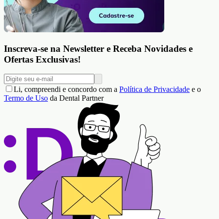
Inscreva-se na Newsletter e Receba Novidades e
Ofertas Exclusivas!
Li, compreendi e concordo com a
Política de Privacidade
e o
Termo de Uso
da Dental Partner