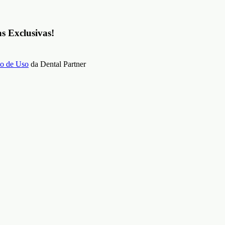
as Exclusivas!
o de Uso
da Dental Partner