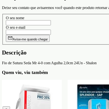
Deixe seu contato que avisaremos você quando este produto retornar 
O seu nome
O seu e-mail
Avise-me quando chegar
Descrição
Fio de Sutura Seda Mr 4-0 com Agulha 2,0cm 24Un - Shalon
Quem viu, viu também