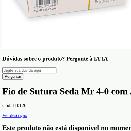
Dúvidas sobre o produto?
Pergunte à IA!
IA
Perguntar
Fio de Sutura Seda Mr 4-0 com 
Cód:
110126
Ver descrição
Este produto não está disponível no mome