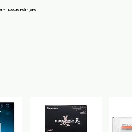
aos nossos estoques