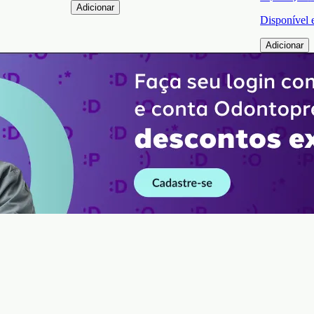
Adicionar
Disponível
Adicionar