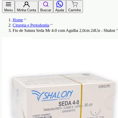
Menu
Minha Conta
Buscar
Ajuda
Carrinho
Home
Cirurgia e Periodontia
Fio de Sutura Seda Mr 4-0 com Agulha 2,0cm 24Un - Shalon