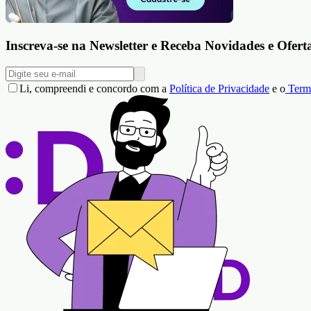
Inscreva-se na Newsletter e Receba Novidades e Ofert
Li, compreendi e concordo com a
Política de Privacidade
e o
Term