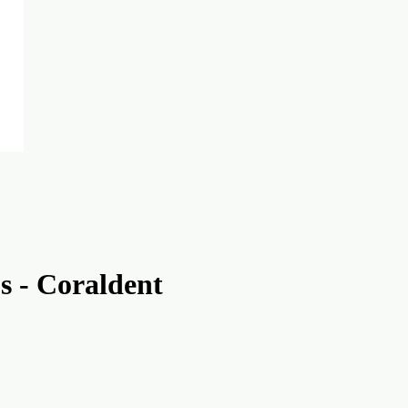
s - Coraldent