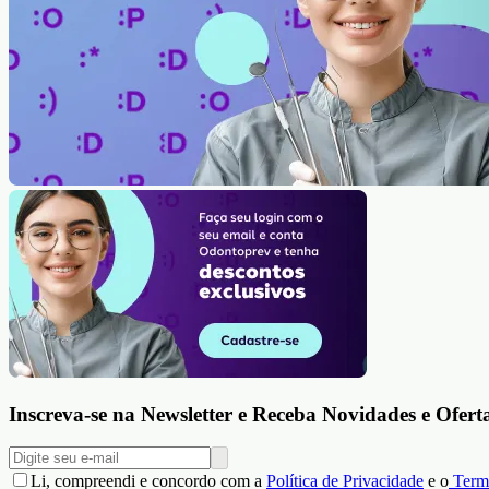
Inscreva-se na Newsletter e Receba Novidades e Ofert
Li, compreendi e concordo com a
Política de Privacidade
e o
Term