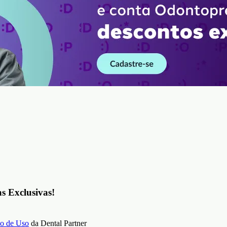
as Exclusivas!
o de Uso
da Dental Partner