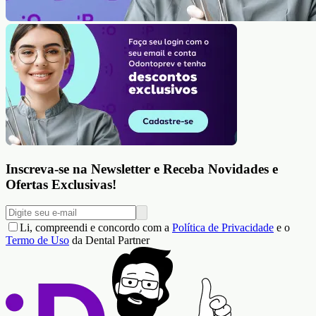
Inscreva-se na Newsletter e Receba Novidades e
Ofertas Exclusivas!
Li, compreendi e concordo com a
Política de Privacidade
e o
Termo de Uso
da Dental Partner