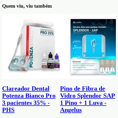
Quem viu, viu também
Clareador Dental
Pino de Fibra de
Potenza Bianco Pro
Vidro Splendor SAP
3 pacientes 35% -
1 Pino + 1 Luva -
PHS
Angelus