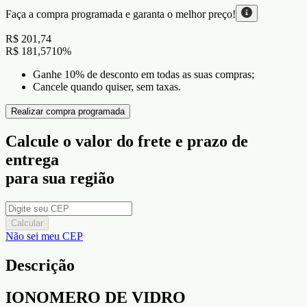
Faça a compra programada e garanta o
melhor preço!
R$ 201,74
R$ 181,57
10
%
Ganhe 10% de desconto em todas as suas compras;
Cancele quando quiser, sem taxas.
Realizar compra programada
Calcule o valor do frete e prazo de
entrega
para sua região
Calcular
Não sei meu CEP
Descrição
IONOMERO DE VIDRO