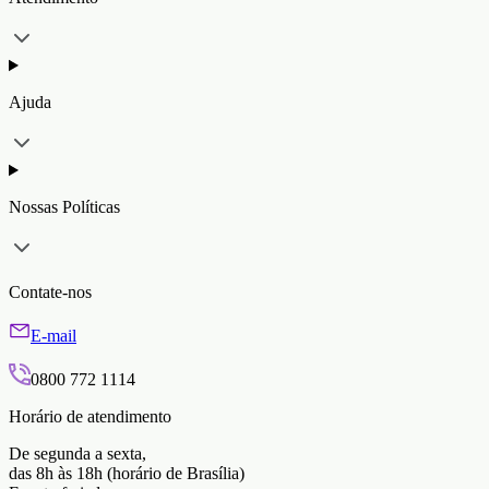
Ajuda
Nossas Políticas
Contate-nos
E-mail
0800 772 1114
Horário de atendimento
De segunda a sexta,
das 8h às 18h (horário de Brasília)