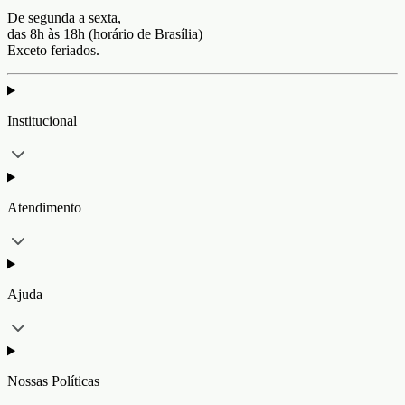
De segunda a sexta,
das 8h às 18h (horário de Brasília)
Exceto feriados.
Institucional
Atendimento
Ajuda
Nossas Políticas