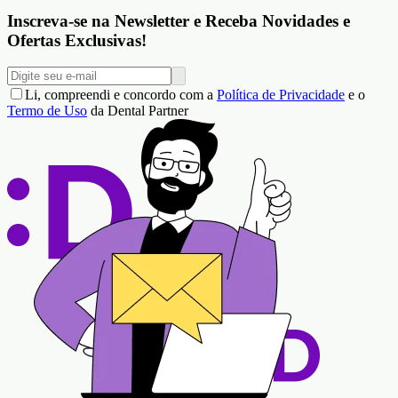
Inscreva-se na Newsletter e Receba Novidades e
Ofertas Exclusivas!
Li, compreendi e concordo com a
Política de Privacidade
e o
Termo de Uso
da Dental Partner