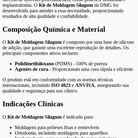
implantodontia. O
Kit de Moldagem Silagum
da DMG foi
desenvolvido para atender a essa necessidade, proporcionando
resultados de alta qualidade e confiabilidade.
Composição Química e Material
O
Kit de Moldagem Silagum
é composto por uma base de silicone
de adição, que garante uma excelente reprodução de detalhes. Os
principais componentes ativos incluem:
Polidimetilsiloxano
(PDMS) - 100% de pureza
Agentes de cura
- Proporcionam uma cura rápida e eficiente
O produto está em conformidade com as normas técnicas
internacionais, incluindo
ISO 4823
e
ANVISA
, assegurando sua
qualidade e segurança para uso clínico.
Indicações Clínicas
O
Kit de Moldagem Silagum
é indicado para:
Moldagens para próteses fixas e removíveis
Ortodontia, incluindo moldagens para aparelhos