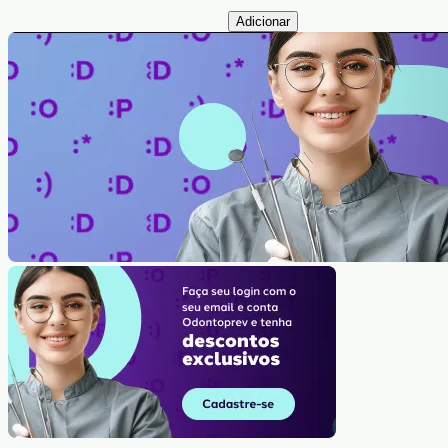
Adicionar