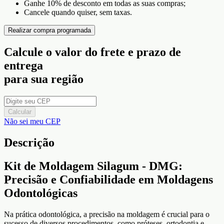
Ganhe 10% de desconto em todas as suas compras;
Cancele quando quiser, sem taxas.
Realizar compra programada
Calcule o valor do frete e prazo de
entrega
para sua região
Calcular
Não sei meu CEP
Descrição
Kit de Moldagem Silagum - DMG:
Precisão e Confiabilidade em Moldagens
Odontológicas
Na prática odontológica, a precisão na moldagem é crucial para o
sucesso de diversos procedimentos, como próteses, ortodontia e