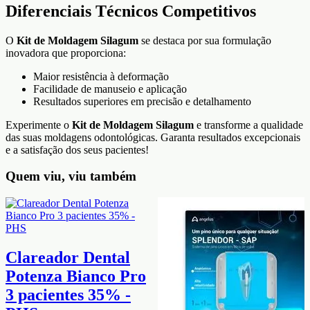
Diferenciais Técnicos Competitivos
O
Kit de Moldagem Silagum
se destaca por sua formulação
inovadora que proporciona:
Maior resistência à deformação
Facilidade de manuseio e aplicação
Resultados superiores em precisão e detalhamento
Experimente o
Kit de Moldagem Silagum
e transforme a qualidade
das suas moldagens odontológicas. Garanta resultados excepcionais
e a satisfação dos seus pacientes!
Quem viu, viu também
Clareador Dental
Potenza Bianco Pro
3 pacientes 35% -