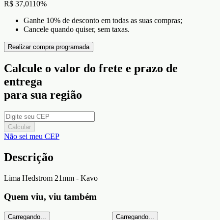
R$ 37,01
10
%
Ganhe 10% de desconto em todas as suas compras;
Cancele quando quiser, sem taxas.
Realizar compra programada
Calcule o valor do frete e prazo de
entrega
para sua região
Calcular
Não sei meu CEP
Descrição
Lima Hedstrom 21mm - Kavo
Quem viu, viu também
Carregando...
Carregando...