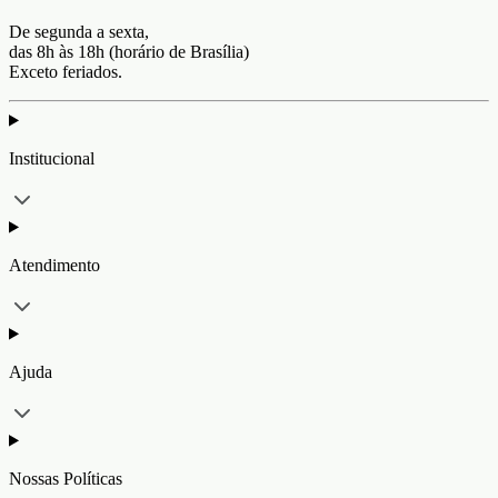
De segunda a sexta,
das 8h às 18h (horário de Brasília)
Exceto feriados.
Institucional
Atendimento
Ajuda
Nossas Políticas