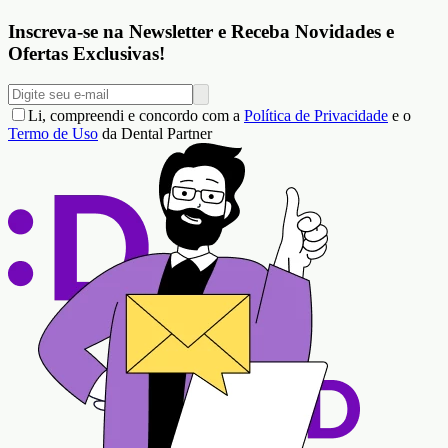
Inscreva-se na Newsletter e Receba Novidades e
Ofertas Exclusivas!
Li, compreendi e concordo com a
Política de Privacidade
e o
Termo de Uso
da Dental Partner