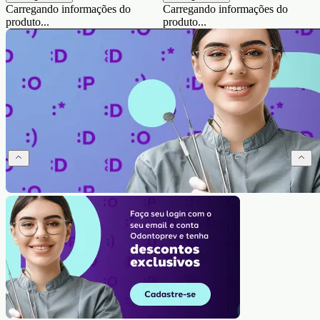
Carregando informações do
Carregando informações do
produto...
produto...