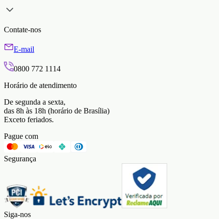
Contate-nos
E-mail
0800 772 1114
Horário de atendimento
De segunda a sexta,
das 8h às 18h (horário de Brasília)
Exceto feriados.
Pague com
Segurança
Siga-nos