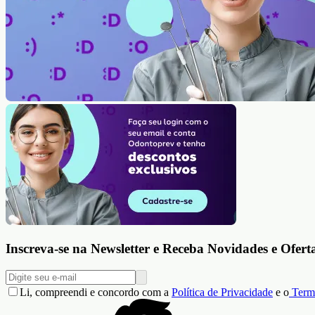
Inscreva-se na Newsletter e Receba Novidades e Ofert
Li, compreendi e concordo com a
Política de Privacidade
e o
Term