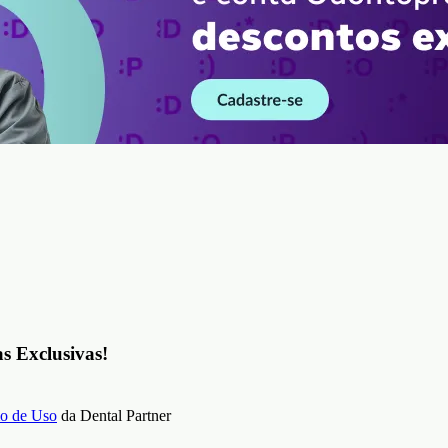
as Exclusivas!
o de Uso
da Dental Partner