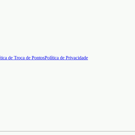
ítica de Troca de Pontos
Política de Privacidade