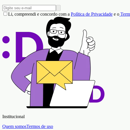
Li, compreendi e concordo com a
Política de Privacidade
e o
Term
Institucional
Quem somos
Termos de uso