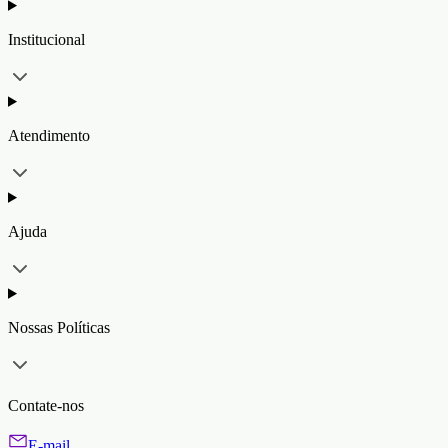
Institucional
Atendimento
Ajuda
Nossas Políticas
Contate-nos
E-mail