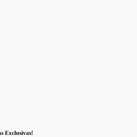
as Exclusivas!