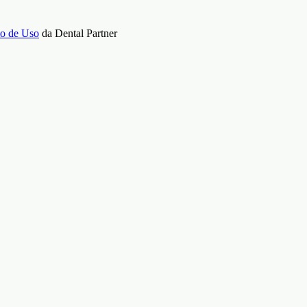
o de Uso
da Dental Partner