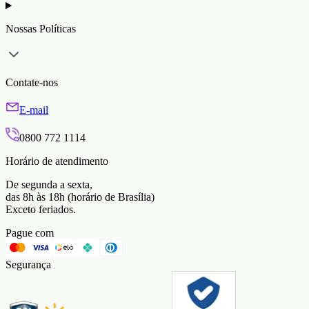
Nossas Políticas
Contate-nos
E-mail
0800 772 1114
Horário de atendimento
De segunda a sexta,
das 8h às 18h (horário de Brasília)
Exceto feriados.
Pague com
Segurança