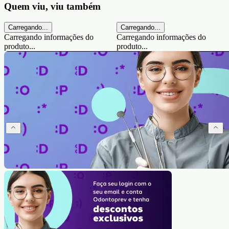
Quem viu, viu também
Carregando...
Carregando...
Carregando informações do
Carregando informações do
produto...
produto...