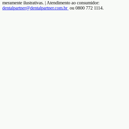
meramente ilustrativas. | Atendimento ao consumidor:
dentalpartner@dentalpartner.com.br
ou 0800 772 1114.