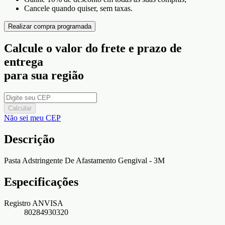
Cancele quando quiser, sem taxas.
Realizar compra programada
Calcule o valor do frete e prazo de
entrega
para sua região
Calcular
Não sei meu CEP
Descrição
Pasta Adstringente De Afastamento Gengival - 3M
Especificações
Registro ANVISA
80284930320