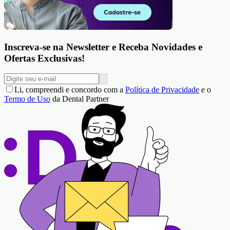
Inscreva-se na Newsletter e Receba Novidades e
Ofertas Exclusivas!
Li, compreendi e concordo com a
Política de Privacidade
e o
Termo de Uso
da Dental Partner