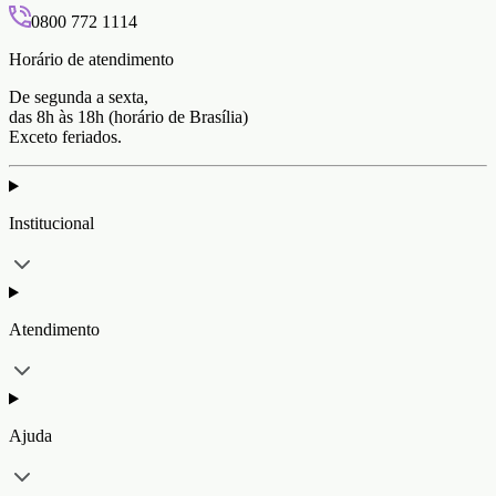
0800 772 1114
Horário de atendimento
De segunda a sexta,
das 8h às 18h (horário de Brasília)
Exceto feriados.
Institucional
Atendimento
Ajuda