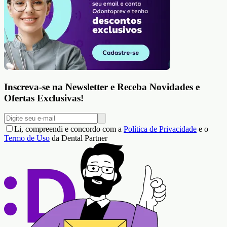
Inscreva-se na Newsletter e Receba Novidades e
Ofertas Exclusivas!
Li, compreendi e concordo com a
Política de Privacidade
e o
Termo de Uso
da Dental Partner