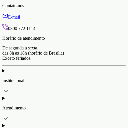
Contate-nos
E-mail
0800 772 1114
Horário de atendimento
De segunda a sexta,
das 8h às 18h (horário de Brasília)
Exceto feriados.
Institucional
Atendimento