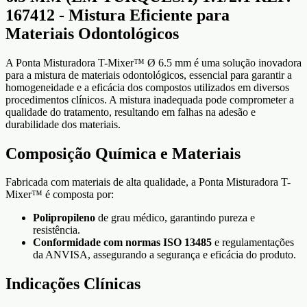
167412 - Mistura Eficiente para
Materiais Odontológicos
A Ponta Misturadora T-Mixer™ Ø 6.5 mm é uma solução inovadora
para a mistura de materiais odontológicos, essencial para garantir a
homogeneidade e a eficácia dos compostos utilizados em diversos
procedimentos clínicos. A mistura inadequada pode comprometer a
qualidade do tratamento, resultando em falhas na adesão e
durabilidade dos materiais.
Composição Química e Materiais
Fabricada com materiais de alta qualidade, a Ponta Misturadora T-
Mixer™ é composta por:
Polipropileno
de grau médico, garantindo pureza e
resistência.
Conformidade com normas ISO 13485
e regulamentações
da ANVISA, assegurando a segurança e eficácia do produto.
Indicações Clínicas