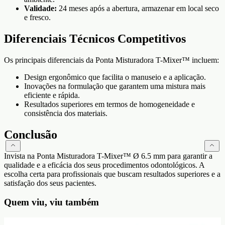
Validade:
24 meses após a abertura, armazenar em local seco
e fresco.
Diferenciais Técnicos Competitivos
Os principais diferenciais da Ponta Misturadora T-Mixer™ incluem:
Design ergonômico que facilita o manuseio e a aplicação.
Inovações na formulação que garantem uma mistura mais
eficiente e rápida.
Resultados superiores em termos de homogeneidade e
consistência dos materiais.
Conclusão
Invista na Ponta Misturadora T-Mixer™ Ø 6.5 mm para garantir a
qualidade e a eficácia dos seus procedimentos odontológicos. A
escolha certa para profissionais que buscam resultados superiores e a
satisfação dos seus pacientes.
Quem viu, viu também