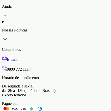
Ajuda
Nossas Políticas
Contate-nos
E-mail
0800 772 1114
Horário de atendimento
De segunda a sexta,
das 8h às 18h (horário de Brasília)
Exceto feriados.
Pague com