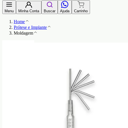
Menu
Minha Conta
Buscar
Ajuda
Carrinho
Home
Prótese e Implante
Moldagem