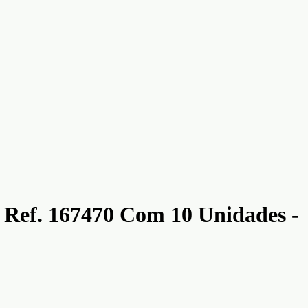
Ref. 167470 Com 10 Unidades -