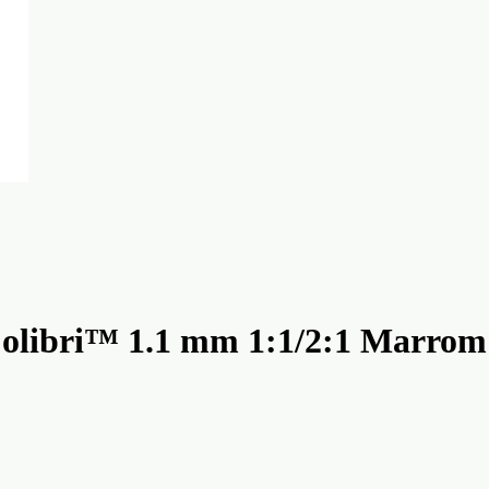
olibri™ 1.1 mm 1:1/2:1 Marrom 