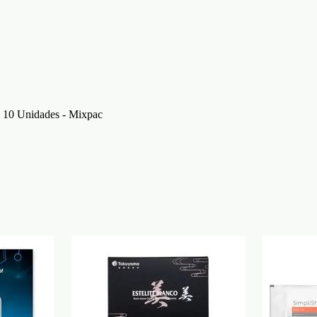
 10 Unidades - Mixpac