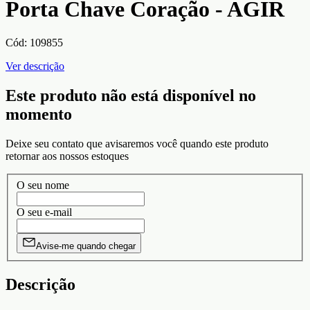
Porta Chave Coração - AGIR
Cód:
109855
Ver descrição
Este produto não está disponível no
momento
Deixe seu contato que avisaremos você quando este produto
retornar aos nossos estoques
O seu nome
O seu e-mail
Avise-me quando chegar
Descrição