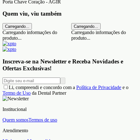
Porta Chave Coração - AGIR
Quem viu, viu também
Carregando...
Carregando...
Carregando informações do
Carregando informações do
produto...
produto...
Inscreva-se na Newsletter e Receba Novidades e
Ofertas Exclusivas!
Li, compreendi e concordo com a
Política de Privacidade
e o
Termo de Uso
da Dental Partner
Institucional
Quem somos
Termos de uso
Atendimento