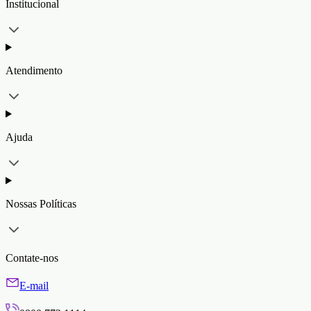
Institucional
Atendimento
Ajuda
Nossas Políticas
Contate-nos
E-mail