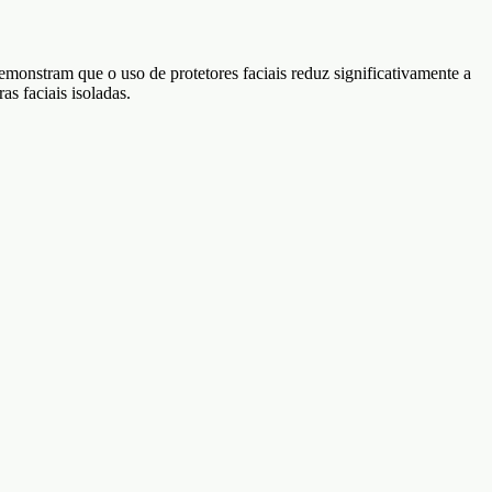
demonstram que o uso de protetores faciais reduz significativamente a
 faciais isoladas.