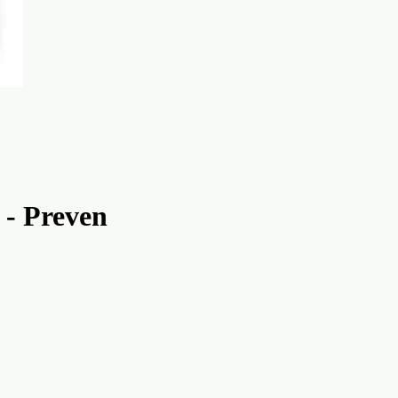
 - Preven