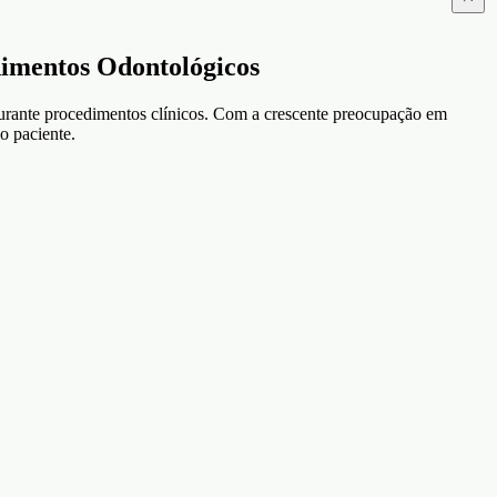
entos Odontológicos
durante procedimentos clínicos. Com a crescente preocupação em
do paciente.