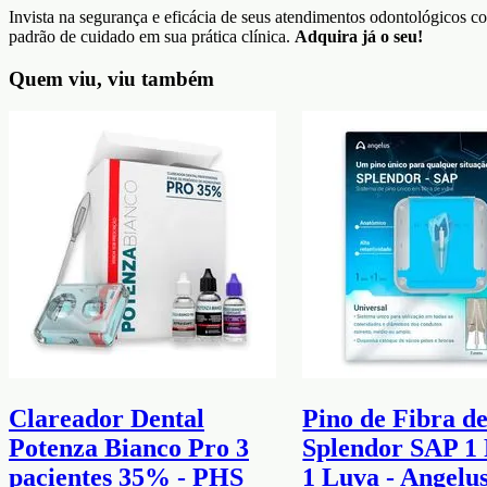
Invista na segurança e eficácia de seus atendimentos odontológicos 
padrão de cuidado em sua prática clínica.
Adquira já o seu!
Quem viu, viu também
Clareador Dental
Pino de Fibra d
Potenza Bianco Pro 3
Splendor SAP 1 
pacientes 35% - PHS
1 Luva - Angelu