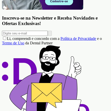
Inscreva-se na Newsletter e Receba Novidades e
Ofertas Exclusivas!
Li, compreendi e concordo com a
Política de Privacidade
e o
Termo de Uso
da Dental Partner