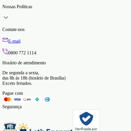
Nossas Políticas
Contate-nos
E-mail
0800 772 1114
Horário de atendimento
De segunda a sexta,
das 8h às 18h (horário de Brasília)
Exceto feriados.
Pague com
Segurança