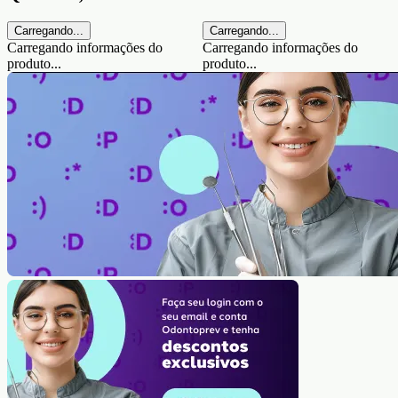
Carregando...
Carregando...
Carregando informações do
Carregando informações do
produto...
produto...