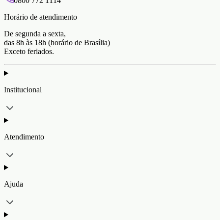
0800 772 1114
Horário de atendimento
De segunda a sexta,
das 8h às 18h (horário de Brasília)
Exceto feriados.
Institucional
Atendimento
Ajuda