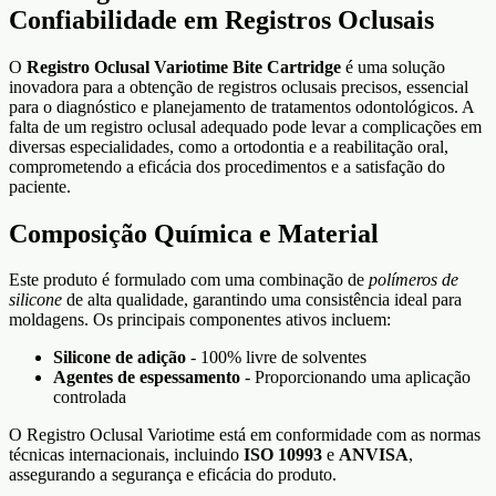
Confiabilidade em Registros Oclusais
O
Registro Oclusal Variotime Bite Cartridge
é uma solução
inovadora para a obtenção de registros oclusais precisos, essencial
para o diagnóstico e planejamento de tratamentos odontológicos. A
falta de um registro oclusal adequado pode levar a complicações em
diversas especialidades, como a ortodontia e a reabilitação oral,
comprometendo a eficácia dos procedimentos e a satisfação do
paciente.
Composição Química e Material
Este produto é formulado com uma combinação de
polímeros de
silicone
de alta qualidade, garantindo uma consistência ideal para
moldagens. Os principais componentes ativos incluem:
Silicone de adição
- 100% livre de solventes
Agentes de espessamento
- Proporcionando uma aplicação
controlada
O Registro Oclusal Variotime está em conformidade com as normas
técnicas internacionais, incluindo
ISO 10993
e
ANVISA
,
assegurando a segurança e eficácia do produto.