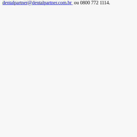
dentalpartner@dentalpartner.com.br
ou 0800 772 1114.