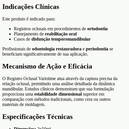
Indicações Clínicas
Este produto é indicado para:
Registros oclusais em procedimentos de
ortodontia
Planejamento de
reabilitação oral
Casos de
disfunção temporomandibular
Profissionais de
odontologia restauradora
e
periodontia
se
beneficiam significativamente de sua aplicação.
Mecanismo de Ação e Eficácia
O Registro Oclusal Variotime atua através da captura precisa da
relação oclusal, permitindo uma análise detalhada da dinâmica
mandibular. Estudos clínicos demonstram que sua formulação
proporciona uma
estabilidade dimensional
superior em
comparação com métodos tradicionais, como cera ou outros
materiais de moldagem.
Especificações Técnicas
Dimensões:
2x50ml