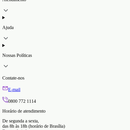
Ajuda
Nossas Políticas
Contate-nos
E-mail
0800 772 1114
Horário de atendimento
De segunda a sexta,
das 8h às 18h (horário de Brasília)