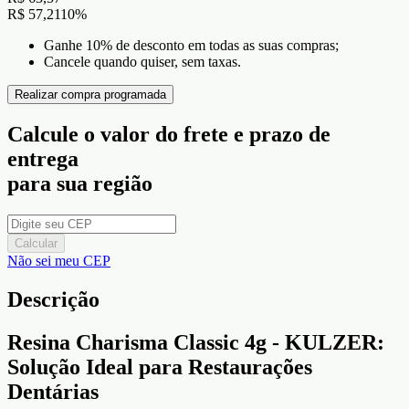
R$ 57,21
10
%
Ganhe 10% de desconto em todas as suas compras;
Cancele quando quiser, sem taxas.
Realizar compra programada
Calcule o valor do frete e prazo de
entrega
para sua região
Calcular
Não sei meu CEP
Descrição
Resina Charisma Classic 4g - KULZER:
Solução Ideal para Restaurações
Dentárias