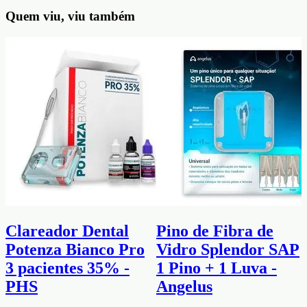
Quem viu, viu também
Clareador Dental
Pino de Fibra de
Potenza Bianco Pro
Vidro Splendor SAP
3 pacientes 35% -
1 Pino + 1 Luva -
PHS
Angelus