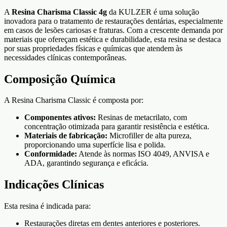
A
Resina Charisma Classic 4g
da KULZER é uma solução
inovadora para o tratamento de restaurações dentárias, especialmente
em casos de lesões cariosas e fraturas. Com a crescente demanda por
materiais que ofereçam estética e durabilidade, esta resina se destaca
por suas propriedades físicas e químicas que atendem às
necessidades clínicas contemporâneas.
Composição Química
A Resina Charisma Classic é composta por:
Componentes ativos:
Resinas de metacrilato, com
concentração otimizada para garantir resistência e estética.
Materiais de fabricação:
Microfiller de alta pureza,
proporcionando uma superfície lisa e polida.
Conformidade:
Atende às normas ISO 4049, ANVISA e
ADA, garantindo segurança e eficácia.
Indicações Clínicas
Esta resina é indicada para:
Restaurações diretas em dentes anteriores e posteriores.