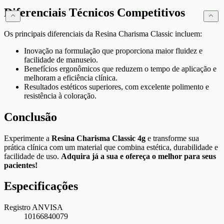
Diferenciais Técnicos Competitivos
Os principais diferenciais da Resina Charisma Classic incluem:
Inovação na formulação que proporciona maior fluidez e
facilidade de manuseio.
Benefícios ergonômicos que reduzem o tempo de aplicação e
melhoram a eficiência clínica.
Resultados estéticos superiores, com excelente polimento e
resistência à coloração.
Conclusão
Experimente a
Resina Charisma Classic 4g
e transforme sua
prática clínica com um material que combina estética, durabilidade e
facilidade de uso.
Adquira já a sua e ofereça o melhor para seus
pacientes!
Especificações
Registro ANVISA
10166840079