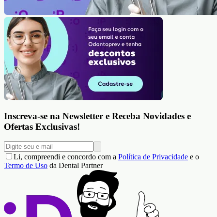
Inscreva-se na Newsletter e Receba Novidades e
Ofertas Exclusivas!
Li, compreendi e concordo com a
Política de Privacidade
e o
Termo de Uso
da Dental Partner