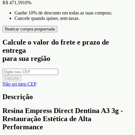
R$ 471,59
10
%
Ganhe 10% de desconto em todas as suas compras;
Cancele quando quiser, sem taxas.
Realizar compra programada
Calcule o valor do frete e prazo de
entrega
para sua região
Calcular
Não sei meu CEP
Descrição
Resina Empress Direct Dentina A3 3g -
Restauração Estética de Alta
Performance