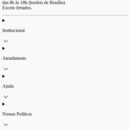
das 8h às 18h (horário de Brasília)
Exceto feriados.
Institucional
Atendimento
Ajuda
Nossas Políticas