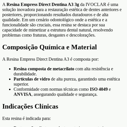
A
Resina Empress Direct Dentina A3 3g
da IVOCLAR é uma
solução inovadora para a restauração estética de dentes anteriores e
posteriores, proporcionando resultados duradouros e de alta
qualidade. Em um cenário odontológico onde a estética e a
funcionalidade são cruciais, essa resina se destaca por sua
capacidade de mimetizar a estrutura dental natural, resolvendo
problemas como fraturas, desgastes e descolorações.
Composição Química e Material
A Resina Empress Direct Dentina A3 é composta por:
Resina composta de metacrilato
com alta resistência e
durabilidade.
Partículas de vidro
de alta pureza, garantindo uma estética
superior.
Conformidade com normas técnicas como
ISO 4049
e
ANVISA
, assegurando qualidade e segurança.
Indicações Clínicas
Esta resina é indicada para: