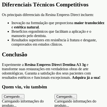
Diferenciais Técnicos Competitivos
Os principais diferenciais da Resina Empress Direct incluem:
Inovação na formulação que proporciona
maior translucidez
e
estética natural
.
Benefícios ergonômicos que facilitam a aplicação e o
manuseio pelo dentista.
Resultados superiores em resistência à fratura e desgaste,
comprovados em estudos clínicos.
Conclusão
Experimente a
Resina Empress Direct Dentina A3 3g
e
transforme suas restaurações em verdadeiras obras de arte
odontológicas. Garanta a satisfação dos seus pacientes com
resultados estéticos e funcionais excepcionais.
Adquira já a sua!
Quem viu, viu também
Carregando...
Carregando...
Carregando informações do
Carregando informações do
produto...
produto...