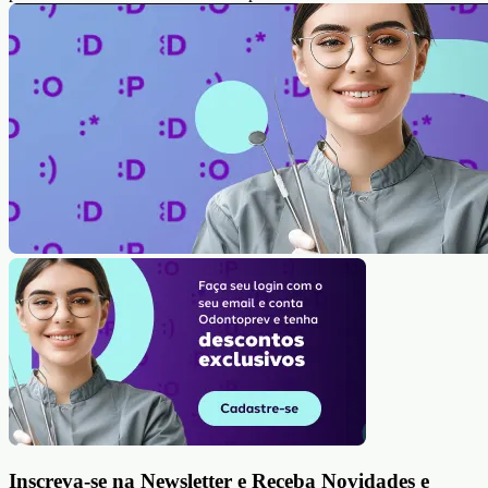
Inscreva-se na Newsletter e Receba Novidades e