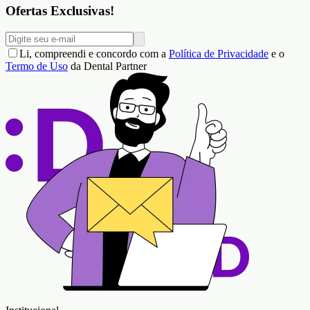
Ofertas Exclusivas!
Li, compreendi e concordo com a
Política de Privacidade
e o
Termo de Uso
da Dental Partner